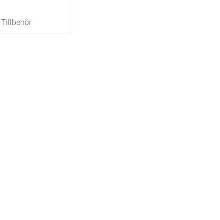
Tillbehör