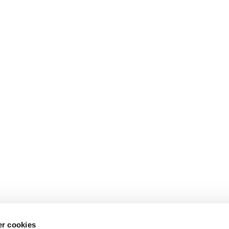
r cookies