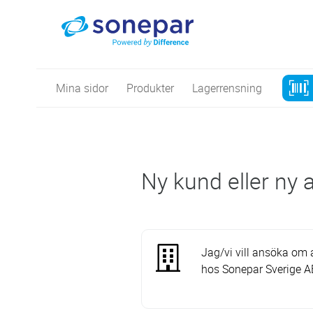
Mina sidor
Produkter
Lagerrensning
Ny kund eller ny
Jag/vi vill ansöka om 
hos Sonepar Sverige A