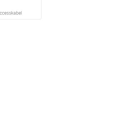
ccesskabel