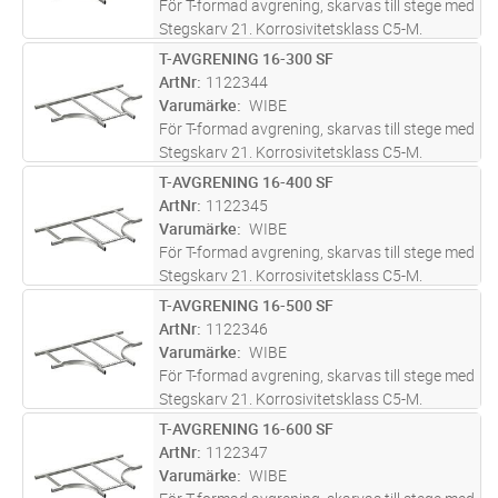
För T-formad avgrening, skarvas till stege med
Stegskarv 21. Korrosivitetsklass C5-M.
T-AVGRENING 16-300 SF
Lägg i kundvagn
ST
ArtNr
1122344
Varumärke
WIBE
För T-formad avgrening, skarvas till stege med
Stegskarv 21. Korrosivitetsklass C5-M.
T-AVGRENING 16-400 SF
Lägg i kundvagn
ST
ArtNr
1122345
Varumärke
WIBE
För T-formad avgrening, skarvas till stege med
Stegskarv 21. Korrosivitetsklass C5-M.
T-AVGRENING 16-500 SF
Lägg i kundvagn
ST
ArtNr
1122346
Varumärke
WIBE
För T-formad avgrening, skarvas till stege med
Stegskarv 21. Korrosivitetsklass C5-M.
T-AVGRENING 16-600 SF
Lägg i kundvagn
ST
ArtNr
1122347
Varumärke
WIBE