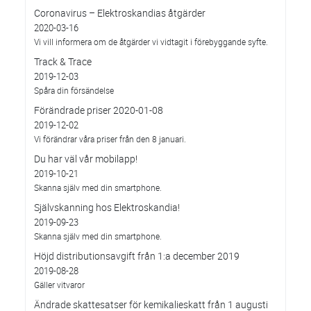
Coronavirus – Elektroskandias åtgärder
2020-03-16
Vi vill informera om de åtgärder vi vidtagit i förebyggande syfte.
Track & Trace
2019-12-03
Spåra din försändelse
Förändrade priser 2020-01-08
2019-12-02
Vi förändrar våra priser från den 8 januari.
Du har väl vår mobilapp!
2019-10-21
Skanna själv med din smartphone.
Självskanning hos Elektroskandia!
2019-09-23
Skanna själv med din smartphone.
Höjd distributionsavgift från 1:a december 2019
2019-08-28
Gäller vitvaror
Ändrade skattesatser för kemikalieskatt från 1 augusti