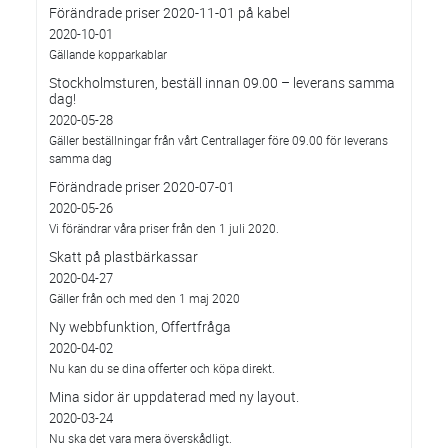
Förändrade priser 2020-11-01 på kabel
2020-10-01
Gällande kopparkablar
Stockholmsturen, beställ innan 09.00 – leverans samma
dag!
2020-05-28
Gäller beställningar från vårt Centrallager före 09.00 för leverans
samma dag
Förändrade priser 2020-07-01
2020-05-26
Vi förändrar våra priser från den 1 juli 2020.
Skatt på plastbärkassar
2020-04-27
Gäller från och med den 1 maj 2020
Ny webbfunktion, Offertfråga
2020-04-02
Nu kan du se dina offerter och köpa direkt.
Mina sidor är uppdaterad med ny layout.
2020-03-24
Nu ska det vara mera överskådligt.