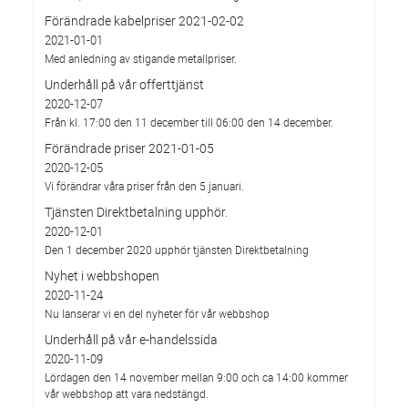
Förändrade kabelpriser 2021-02-02
2021-01-01
Med anledning av stigande metallpriser.
Underhåll på vår offerttjänst
2020-12-07
Från kl. 17:00 den 11 december till 06:00 den 14 december.
Förändrade priser 2021-01-05
2020-12-05
Vi förändrar våra priser från den 5 januari.
Tjänsten Direktbetalning upphör.
2020-12-01
Den 1 december 2020 upphör tjänsten Direktbetalning
Nyhet i webbshopen
2020-11-24
Nu lanserar vi en del nyheter för vår webbshop
Underhåll på vår e-handelssida
2020-11-09
Lördagen den 14 november mellan 9:00 och ca 14:00 kommer
vår webbshop att vara nedstängd.