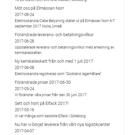
Möt oss på Elmässan Norr
2017-08-24
Elektroskandia/Cebe Belysning ställer ut på Elmässan Norr 6-7
september 2017 Nolia, Umeå
Förändrade leverans- och betalningsvillkor
2017-06-28
Uppdaterade leverans- och betalningsvillkor med anledning av
kemikalieskatten
Ny kemikalieskatt från och med 1 juli 2017
2017-06-08
Elektroskandia registrerad som ”Godkänd lagerhållare”.
Förändrade priser 2017-06-30
2017-05-24
Vi förändrar våra priser från den 30 juni 2017.
Sett och hört på Elfack 2017!
2017-05-16
Vi var många som besökte Elfack i Göteborg
Nu har vi börjat leverera från vårt nya logistikcenter
2017-04-07