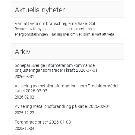
Aktuella nyheter
Värt att veta om branschreglerna Säker Sol
Behovet av förnybar energi har stärkt solcellernas roll i
energiomställningen – lär dig mer om vad som är värt att veta
Arkiv
Sonepar Sverige informerar om kommande
prisjusteringar som träder i kraft 2026-07-01
2026-05-31
Avisering av metallprisförändring inom Produktområdet
kabel 2026-03-03
2026-02-02
Avisering metallprisförändring på kabel 2026-02-01
2025-12-22
Förändrade priser 2026-01-08
2025-12-04