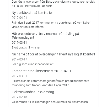
Den första leveransen från Elektroskandias nya logistikcenter gick
till PoB:s Elektriska AB i Uppsala.
Ny punktskatt på kemikalier
2017-04-01
Från den 1 april 2017 kommer en ny punktskatt på kemikalier i
viss elektronik att införas.
Här presenterar vi tre vinnarna i vår tävling på
Telekomdagen!
2017-03-31
Stort grattis till vinsten!
Nu har vi påbörjat övergången till vårt nya logistikcenter!
2017-03-17
För dig som kund innebär det att:
Förändrat produktsortiment 2017-04-01
2017-03-01
Elektroskandia kommer att genomföra en produktsortiments-
förändring som träder i kraft den 1 april 2017.
Elektroskandias Telekomdag
2017-02-16
Välkommen till Telekomdagen den 30 mars på Kistamässan