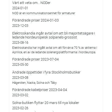
Värt att veta om... NODer
2024-01-01
NOD är en kommunikationsenhet för armaturer
Förändrade priser 2024-01-03
2023-12-03
Elektroskandia ingår avtal om att bli majoritetsägare i
ledande Nordeuropeisk solpanels-grossist
2023-08-16
Elektroskandia har ingått avtal om att förvärva 70 % av aktierna i
Aprilice, en av de ledande solenergiplattformarna i Nordeuropa.
Förändrade priser 2023-07-04
2023-05-30
Ändrade öppettider i fyra Stockholmsbutiker
2023-03-08
Hägersten, Nacka, Solna och Täby
Förändrade kabelpriser 2023-04-04
2023-03-02
Solna-butiken flyttar 20 mars till nya lokaler
2023-02-26