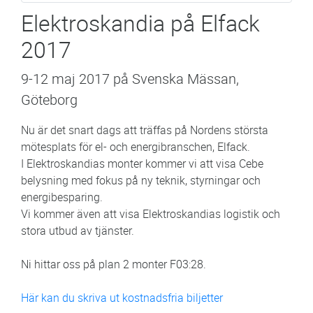
Elektroskandia på Elfack
2017
9-12 maj 2017 på Svenska Mässan,
Göteborg
Nu är det snart dags att träffas på Nordens största
mötesplats för el- och energibranschen, Elfack.
I Elektroskandias monter kommer vi att visa Cebe
belysning med fokus på ny teknik, styrningar och
energibesparing.
Vi kommer även att visa Elektroskandias logistik och
stora utbud av tjänster.
Ni hittar oss på plan 2 monter F03:28.
Här kan du skriva ut kostnadsfria biljetter