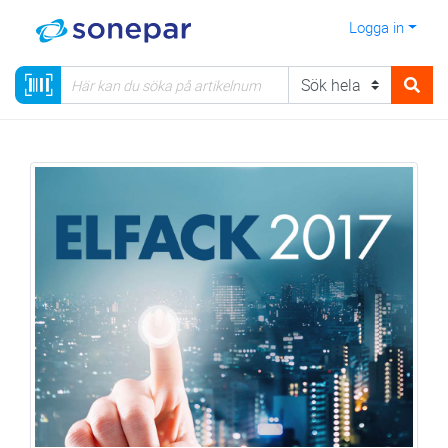
Logga in