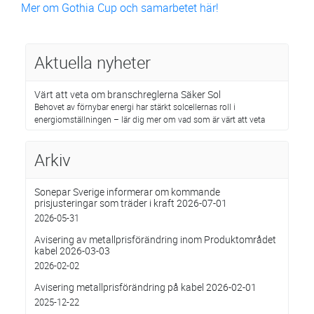
Mer om Gothia Cup och samarbetet här!
Aktuella nyheter
Värt att veta om branschreglerna Säker Sol
Behovet av förnybar energi har stärkt solcellernas roll i
energiomställningen – lär dig mer om vad som är värt att veta
Arkiv
Sonepar Sverige informerar om kommande
prisjusteringar som träder i kraft 2026-07-01
2026-05-31
Avisering av metallprisförändring inom Produktområdet
kabel 2026-03-03
2026-02-02
Avisering metallprisförändring på kabel 2026-02-01
2025-12-22