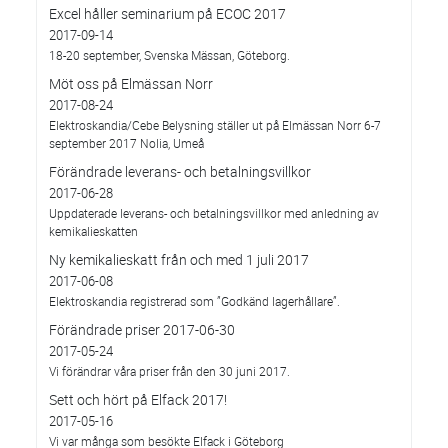
Excel håller seminarium på ECOC 2017
2017-09-14
18-20 september, Svenska Mässan, Göteborg.
Möt oss på Elmässan Norr
2017-08-24
Elektroskandia/Cebe Belysning ställer ut på Elmässan Norr 6-7
september 2017 Nolia, Umeå
Förändrade leverans- och betalningsvillkor
2017-06-28
Uppdaterade leverans- och betalningsvillkor med anledning av
kemikalieskatten
Ny kemikalieskatt från och med 1 juli 2017
2017-06-08
Elektroskandia registrerad som ”Godkänd lagerhållare”.
Förändrade priser 2017-06-30
2017-05-24
Vi förändrar våra priser från den 30 juni 2017.
Sett och hört på Elfack 2017!
2017-05-16
Vi var många som besökte Elfack i Göteborg