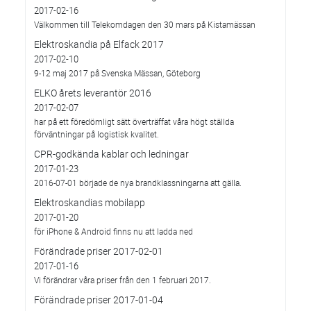
2017-02-16
Välkommen till Telekomdagen den 30 mars på Kistamässan
Elektroskandia på Elfack 2017
2017-02-10
9-12 maj 2017 på Svenska Mässan, Göteborg
ELKO årets leverantör 2016
2017-02-07
har på ett föredömligt sätt överträffat våra högt ställda
förväntningar på logistisk kvalitet.
CPR-godkända kablar och ledningar
2017-01-23
2016-07-01 började de nya brandklassningarna att gälla.
Elektroskandias mobilapp
2017-01-20
för iPhone & Android finns nu att ladda ned
Förändrade priser 2017-02-01
2017-01-16
Vi förändrar våra priser från den 1 februari 2017.
Förändrade priser 2017-01-04