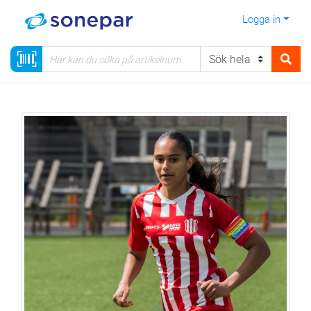
Logga in