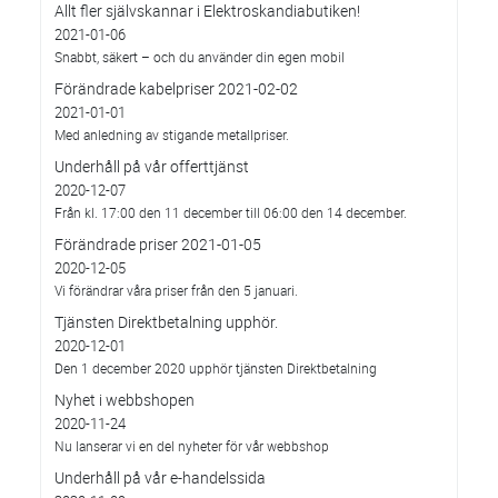
Allt fler självskannar i Elektroskandiabutiken!
2021-01-06
Snabbt, säkert – och du använder din egen mobil
Förändrade kabelpriser 2021-02-02
2021-01-01
Med anledning av stigande metallpriser.
Underhåll på vår offerttjänst
2020-12-07
Från kl. 17:00 den 11 december till 06:00 den 14 december.
Förändrade priser 2021-01-05
2020-12-05
Vi förändrar våra priser från den 5 januari.
Tjänsten Direktbetalning upphör.
2020-12-01
Den 1 december 2020 upphör tjänsten Direktbetalning
Nyhet i webbshopen
2020-11-24
Nu lanserar vi en del nyheter för vår webbshop
Underhåll på vår e-handelssida