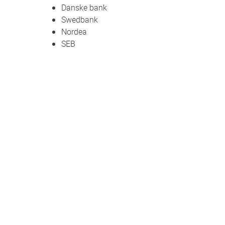
Danske bank
Swedbank
Nordea
SEB