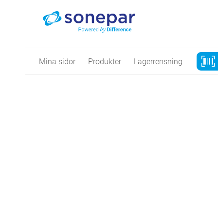
Mina sidor
Produkter
Lagerrensning