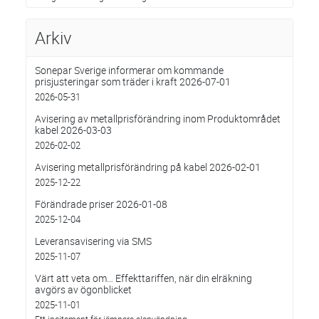
Arkiv
Sonepar Sverige informerar om kommande
prisjusteringar som träder i kraft 2026-07-01
2026-05-31
Avisering av metallprisförändring inom Produktområdet
kabel 2026-03-03
2026-02-02
Avisering metallprisförändring på kabel 2026-02-01
2025-12-22
Förändrade priser 2026-01-08
2025-12-04
Leveransavisering via SMS
2025-11-07
Värt att veta om… Effekttariffen, när din elräkning
avgörs av ögonblicket
2025-11-01