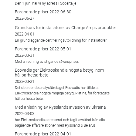
Den 1 juni har vi ny adress i Södertälje
Förändrade priser 2022-06-30
2022-05-27
Grundkurs för installatörer av Charge Amps produkter
2022-04-01
En grundläggande certifieringsutbildning för installatörer
Förändrade priser 2022-05-01
2022-03-31
Med anledning av stigande råvarupriser.
Ecovadis ger Elektroskandia högsta betyg inom
hållbarhetsarbete
2022-03-21
Det oberoende analysföretaget Ecovadis har tilldelat
Elektroskandia högsta möjliga betyg, Platina, för företagets
hållbarhetsarbete.
Med anledning av Rysslands invasion av Ukraina
2022-03-03
har Elektroskandia adresserat och tagit avstånd från alla
pågående affärsrelationer med Ryssland & Belarus.
Förändrade priser 2022-04-01