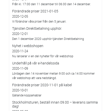
Från kl. 17:00 den 11 december till 06:00 den 14 december.
Förändrade priser 2021-01-05
2020-12-05
Vi förändrar våra priser från den 5 januari.
Tjänsten Direktbetalning upphör.
2020-12-01
Den 1 december 2020 upphör tjänsten Direktbetalning
Nyhet i webbshopen
2020-11-24
Nu lanserar vi en del nyheter för vår webbshop
Underhåll på vår e-handelssida
2020-11-09
Lördagen den 14 november mellan 9:00 och ca 14:00 kommer
vår webbshop att vara nedstängd.
Förändrade priser 2020-11-01 på kabel
2020-10-01
Gällande kopparkablar
Stockholmsturen, beställ innan 09.00 – leverans samma
dag!