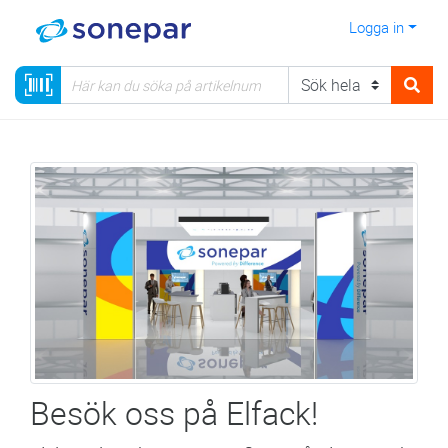
Logga in
Besök oss på Elfack!