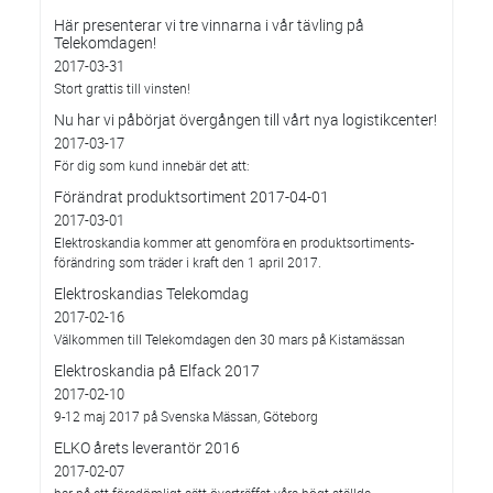
Här presenterar vi tre vinnarna i vår tävling på
Telekomdagen!
2017-03-31
Stort grattis till vinsten!
Nu har vi påbörjat övergången till vårt nya logistikcenter!
2017-03-17
För dig som kund innebär det att:
Förändrat produktsortiment 2017-04-01
2017-03-01
Elektroskandia kommer att genomföra en produktsortiments-
förändring som träder i kraft den 1 april 2017.
Elektroskandias Telekomdag
2017-02-16
Välkommen till Telekomdagen den 30 mars på Kistamässan
Elektroskandia på Elfack 2017
2017-02-10
9-12 maj 2017 på Svenska Mässan, Göteborg
ELKO årets leverantör 2016
2017-02-07