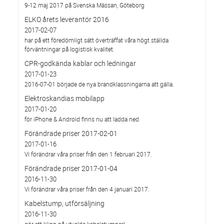
9-12 maj 2017 på Svenska Mässan, Göteborg
ELKO årets leverantör 2016
2017-02-07
har på ett föredömligt sätt överträffat våra högt ställda
förväntningar på logistisk kvalitet.
CPR-godkända kablar och ledningar
2017-01-23
2016-07-01 började de nya brandklassningarna att gälla.
Elektroskandias mobilapp
2017-01-20
för iPhone & Android finns nu att ladda ned
Förändrade priser 2017-02-01
2017-01-16
Vi förändrar våra priser från den 1 februari 2017.
Förändrade priser 2017-01-04
2016-11-30
Vi förändrar våra priser från den 4 januari 2017.
Kabelstump, utförsäljning
2016-11-30