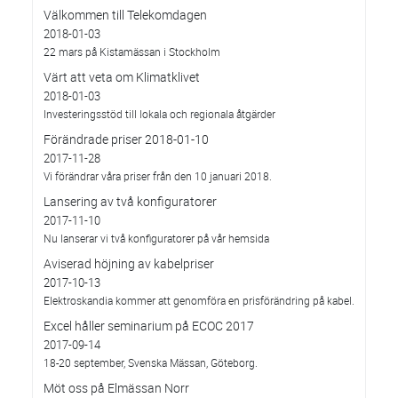
Välkommen till Telekomdagen
2018-01-03
22 mars på Kistamässan i Stockholm
Värt att veta om Klimatklivet
2018-01-03
Investeringsstöd till lokala och regionala åtgärder
Förändrade priser 2018-01-10
2017-11-28
Vi förändrar våra priser från den 10 januari 2018.
Lansering av två konfiguratorer
2017-11-10
Nu lanserar vi två konfiguratorer på vår hemsida
Aviserad höjning av kabelpriser
2017-10-13
Elektroskandia kommer att genomföra en prisförändring på kabel.
Excel håller seminarium på ECOC 2017
2017-09-14
18-20 september, Svenska Mässan, Göteborg.
Möt oss på Elmässan Norr