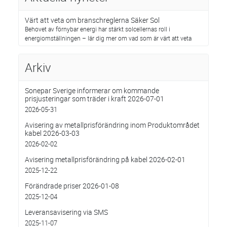
Värt att veta om branschreglerna Säker Sol
Behovet av förnybar energi har stärkt solcellernas roll i
energiomställningen – lär dig mer om vad som är värt att veta
Arkiv
Sonepar Sverige informerar om kommande
prisjusteringar som träder i kraft 2026-07-01
2026-05-31
Avisering av metallprisförändring inom Produktområdet
kabel 2026-03-03
2026-02-02
Avisering metallprisförändring på kabel 2026-02-01
2025-12-22
Förändrade priser 2026-01-08
2025-12-04
Leveransavisering via SMS
2025-11-07