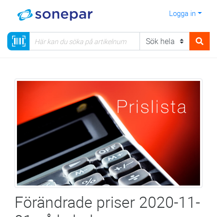
Logga in
Förändrade priser 2020-11-