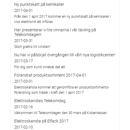
Ny punktskatt på kemikalier
2017-04-01
Från den 1 april 2017 kommer en ny punktskatt på kemikalier i
viss elektronik att införas.
Här presenterar vi tre vinnarna i vår tävling på
Telekomdagen!
2017-03-31
Stort grattis till vinsten!
Nu har vi påbörjat övergången till vårt nya logistikcenter!
2017-03-17
För dig som kund innebär det att:
Förändrat produktsortiment 2017-04-01
2017-03-01
Elektroskandia kommer att genomföra en produktsortiments-
förändring som träder i kraft den 1 april 2017.
Elektroskandias Telekomdag
2017-02-16
Välkommen till Telekomdagen den 30 mars på Kistamässan
Elektroskandia på Elfack 2017
2017-02-10