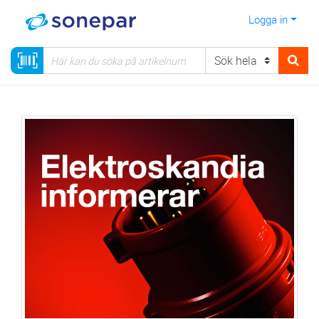
Logga in