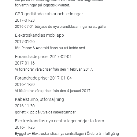
förväntningar på logistisk kvalitet.
CPR-godkända kablar och ledningar
2017-01-23
2016-07-01 började de nya brandklassningarna att gälla.
Elektroskandias mobilapp
2017-01-20
för iPhone & Android finns nu att ladda ned
Förändrade priser 2017-02-01
2017-01-16
Vi förändrar våra priser från den 1 februari 2017.
Förändrade priser 2017-01-04
2016-11-30
Vi förändrar våra priser från den 4 januari 2017.
Kabelstump, utförsäljning
2016-11-30
gör ett klipp på utvalda kabelstumpar!
Elektroskandias nya centrallager börjar ta form
2016-11-25
Bygget av Elektroskandias nya centrallager i Örebro är i full gång