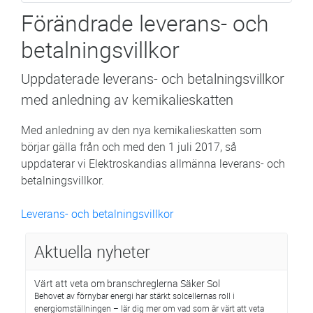
Förändrade leverans- och
betalningsvillkor
Uppdaterade leverans- och betalningsvillkor
med anledning av kemikalieskatten
Med anledning av den nya kemikalieskatten som
börjar gälla från och med den 1 juli 2017, så
uppdaterar vi Elektroskandias allmänna leverans- och
betalningsvillkor.
Leverans- och betalningsvillkor
Aktuella nyheter
Värt att veta om branschreglerna Säker Sol
Behovet av förnybar energi har stärkt solcellernas roll i
energiomställningen – lär dig mer om vad som är värt att veta