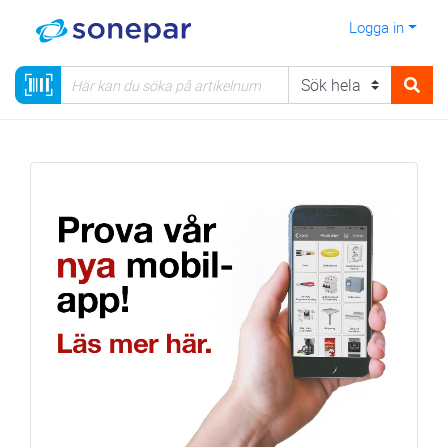
Logga in