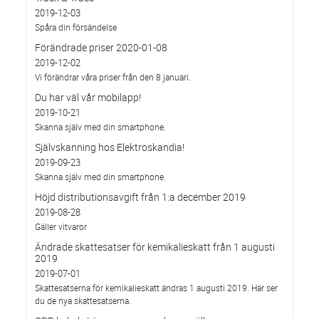
2019-12-03
Spåra din försändelse
Förändrade priser 2020-01-08
2019-12-02
Vi förändrar våra priser från den 8 januari.
Du har väl vår mobilapp!
2019-10-21
Skanna själv med din smartphone.
Självskanning hos Elektroskandia!
2019-09-23
Skanna själv med din smartphone.
Höjd distributionsavgift från 1:a december 2019
2019-08-28
Gäller vitvaror
Ändrade skattesatser för kemikalieskatt från 1 augusti
2019
2019-07-01
Skattesatserna för kemikalieskatt ändras 1 augusti 2019. Här ser
du de nya skattesatserna.