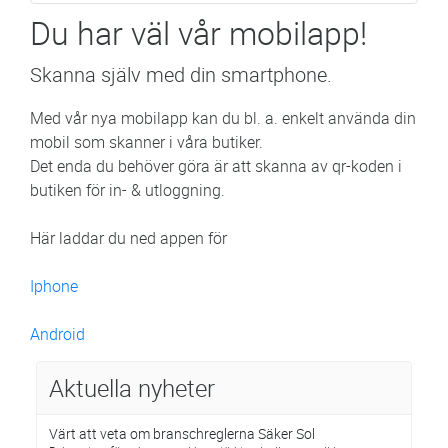
Du har väl vår mobilapp!
Skanna själv med din smartphone.
Med vår nya mobilapp kan du bl. a. enkelt använda din
mobil som skanner i våra butiker.
Det enda du behöver göra är att skanna av qr-koden i
butiken för in- & utloggning.
Här laddar du ned appen för
Iphone
Android
Aktuella nyheter
Värt att veta om branschreglerna Säker Sol