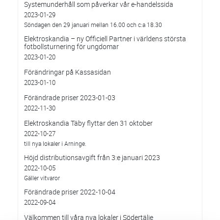
Systemunderhåll som påverkar vår e-handelssida
2023-01-29
Söndagen den 29 januari mellan 16.00 och c:a 18.30
Elektroskandia – ny Officiell Partner i världens största
fotbollsturnering för ungdomar
2023-01-20
Förändringar på Kassasidan
2023-01-10
Förändrade priser 2023-01-03
2022-11-30
Elektroskandia Täby flyttar den 31 oktober
2022-10-27
till nya lokaler i Arninge.
Höjd distributionsavgift från 3:e januari 2023
2022-10-05
Gäller vitvaror
Förändrade priser 2022-10-04
2022-09-04
Välkommen till våra nya lokaler i Södertälje