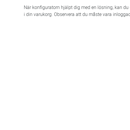
När konfiguratorn hjälpt dig med en lösning, kan du en
i din varukorg. Observera att du måste vara inlogga