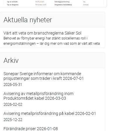
Aktuella nyheter
Värt att veta om branschreglerna Säker Sol
Behovet av förnybar energi har stärkt solcellernas roll i
energiomställningen – lär dig mer om vad som är värt att veta
Arkiv
Sonepar Sverige informerar om kommande
prisjusteringar som träder i kraft 2026-07-01
2026-05-31
Avisering av metallprisförändring inom
Produktområdet kabel 2026-03-03
2026-02-02
Avisering metallprisförändring på kabel 2026-02-01
2025-12-22
Förändrade priser 2026-01-08