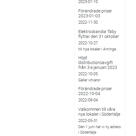
2023-01-10
Förändrade priser
2023-01-03
2022-11-30
Elektroskandia Täby
flyttar den 31 oktober
2022-10-27
till nya lokaler i Arninge.
Höjd
distributionsavgift
från 3:e januari 2023
2022-10-05
Gäller vitvaror
Förändrade priser
2022-10-04
2022-09-04
Välkommen till våra
nya lokaler i Södertälje
2022-05-31
Den 1 juni har vi ny adress
i Södertälje