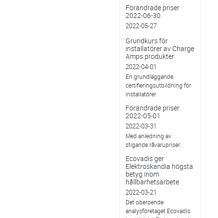
Förändrade priser
2022-06-30
2022-05-27
Grundkurs för
installatörer av Charge
Amps produkter
2022-04-01
En grundläggande
certifieringsutbildning för
installatörer
Förändrade priser
2022-05-01
2022-03-31
Med anledning av
stigande råvarupriser.
Ecovadis ger
Elektroskandia högsta
betyg inom
hållbarhetsarbete
2022-03-21
Det oberoende
analysföretaget Ecovadis