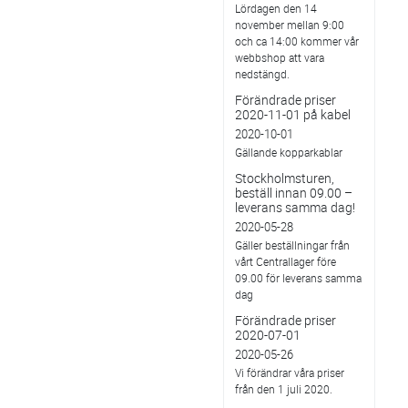
Lördagen den 14
november mellan 9:00
och ca 14:00 kommer vår
webbshop att vara
nedstängd.
Förändrade priser
2020-11-01 på kabel
2020-10-01
Gällande kopparkablar
Stockholmsturen,
beställ innan 09.00 –
leverans samma dag!
2020-05-28
Gäller beställningar från
vårt Centrallager före
09.00 för leverans samma
dag
Förändrade priser
2020-07-01
2020-05-26
Vi förändrar våra priser
från den 1 juli 2020.