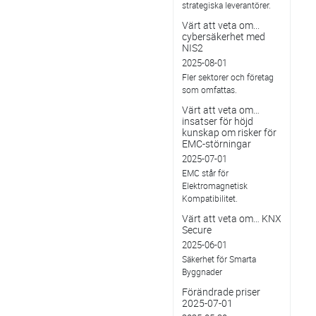
strategiska leverantörer.
Värt att veta om...
cybersäkerhet med
NIS2
2025-08-01
Fler sektorer och företag
som omfattas.
Värt att veta om…
insatser för höjd
kunskap om risker för
EMC-störningar
2025-07-01
EMC står för
Elektromagnetisk
Kompatibilitet.
Värt att veta om… KNX
Secure
2025-06-01
Säkerhet för Smarta
Byggnader
Förändrade priser
2025-07-01