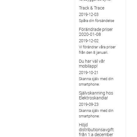
Track & Trace
2019-12-03
Spåra din försändelse
Förändrade priser
2020-01-08
2019-12-02
Vi förändrar våra priser
från den 8 januari.
Du har väl vår
mobilapp!
2019-10-21
Skanna själv med din
smartphone.
Självskanning hos
Elektroskandia!
2019-09-23
Skanna själv med din
smartphone.
Höjd
distributionsavgift
från 1:a december