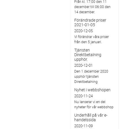
Från kl. 17:00 den 11
december till 06:00 den
14 december.
Förändrade priser
2021-01-05
2020-12-05
Vi förändrar våra priser
från den 5 januari.
Tjänsten
Direktbetalning
upphör.
2020-12-01
Den 1 december 2020
upphör tjänsten
Direktbetalning
Nyhet i webbshopen
2020-11-24
Nu lanserar vi en del
nyheter för vår webbshop
Underhåll på vår e-
handelssida
2020-11-09