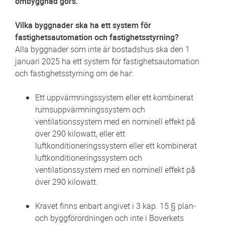
ombyggnad görs.
Vilka byggnader ska ha ett system för
fastighetsautomation och fastighetsstyrning?
Alla byggnader som inte är bostadshus ska den 1
januari 2025 ha ett system för fastighetsautomation
och fastighetsstyrning om de har:
Ett uppvärmningssystem eller ett kombinerat
rumsuppvärmningssystem och
ventilationssystem med en nominell effekt på
över 290 kilowatt, eller ett
luftkonditioneringssystem eller ett kombinerat
luftkonditioneringssystem och
ventilationssystem med en nominell effekt på
över 290 kilowatt.
Kravet finns enbart angivet i 3 kap. 15 § plan-
och byggförordningen och inte i Boverkets