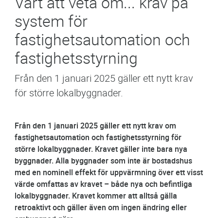
Värt att veta om... krav på
system för
fastighetsautomation och
fastighetsstyrning
Från den 1 januari 2025 gäller ett nytt krav
för större lokalbyggnader.
Från den 1 januari 2025 gäller ett nytt krav om
fastighetsautomation och fastighetsstyrning för
större lokalbyggnader. Kravet gäller inte bara nya
byggnader. Alla byggnader som inte är bostadshus
med en nominell effekt för uppvärmning över ett visst
värde omfattas av kravet – både nya och befintliga
lokalbyggnader. Kravet kommer att alltså gälla
retroaktivt och gäller även om ingen ändring eller