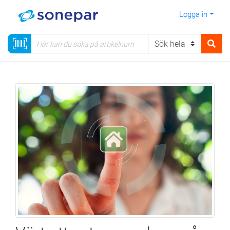
Logga in