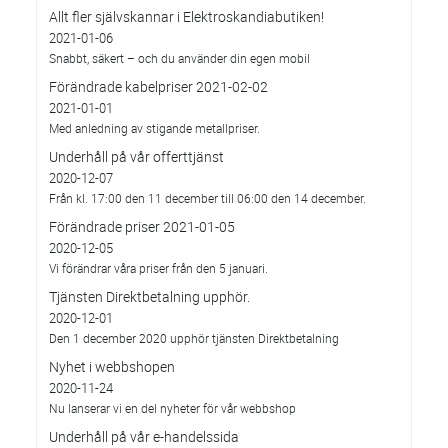
Allt fler självskannar i Elektroskandiabutiken!
2021-01-06
Snabbt, säkert – och du använder din egen mobil
Förändrade kabelpriser 2021-02-02
2021-01-01
Med anledning av stigande metallpriser.
Underhåll på vår offerttjänst
2020-12-07
Från kl. 17:00 den 11 december till 06:00 den 14 december.
Förändrade priser 2021-01-05
2020-12-05
Vi förändrar våra priser från den 5 januari.
Tjänsten Direktbetalning upphör.
2020-12-01
Den 1 december 2020 upphör tjänsten Direktbetalning
Nyhet i webbshopen
2020-11-24
Nu lanserar vi en del nyheter för vår webbshop
Underhåll på vår e-handelssida