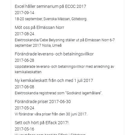
Excel håller seminarium på ECOC 2017
2017-09-14
18-20 september, Svenska Mässan, Göteborg.
Möt oss på Elmässan Norr
2017-08-24
Elektroskandia/Cebe Belysning ställer ut på Elmässan Norr 6-7
september 2017 Nolia, Umeå
Förändrade leverans- och betalningsvillkor
2017-06-28
Uppdaterade leverans- och betalningsvillkor med anledning av
kemikalieskatten
Ny kemikalieskatt från och med 1 juli 2017
2017-06-08
Elektroskandia registrerad som ”Godkänd lagerhållare”.
Förändrade priser 2017-06-30
2017-05-24
Vi förändrar våra priser från den 30 juni 2017.
Sett och hört på Elfack 2017!
2017-05-16