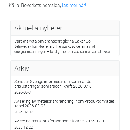
Källa: Boverkets hemsida,
läs mer här!
Aktuella nyheter
Värt att veta om branschreglerna Säker Sol
Behovet av förnybar energi har stärkt solcellernas roll i
energiomställningen – lär dig mer om vad som är värt att veta
Arkiv
Sonepar Sverige informerar om kommande
prisjusteringar som träder i kraft 2026-07-01
2026-05-31
Avisering av metallprisförändring inom Produktområdet
kabel 2026-03-03
2026-02-02
Avisering metallprisförändring på kabel 2026-02-01
2025-12-22