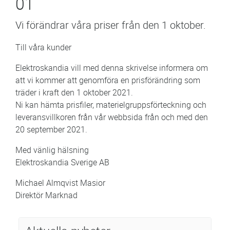
01
Vi förändrar våra priser från den 1 oktober.
Till våra kunder
Elektroskandia vill med denna skrivelse informera om
att vi kommer att genomföra en prisförändring som
träder i kraft den 1 oktober 2021.
Ni kan hämta prisfiler, materielgruppsförteckning och
leveransvillkoren från vår webbsida från och med den
20 september 2021.
Med vänlig hälsning
Elektroskandia Sverige AB
Michael Almqvist Masior
Direktör Marknad