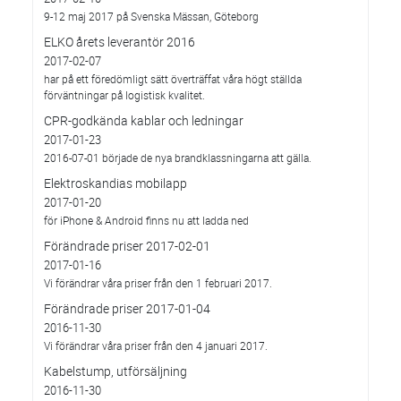
9-12 maj 2017 på Svenska Mässan, Göteborg
ELKO årets leverantör 2016
2017-02-07
har på ett föredömligt sätt överträffat våra högt ställda
förväntningar på logistisk kvalitet.
CPR-godkända kablar och ledningar
2017-01-23
2016-07-01 började de nya brandklassningarna att gälla.
Elektroskandias mobilapp
2017-01-20
för iPhone & Android finns nu att ladda ned
Förändrade priser 2017-02-01
2017-01-16
Vi förändrar våra priser från den 1 februari 2017.
Förändrade priser 2017-01-04
2016-11-30
Vi förändrar våra priser från den 4 januari 2017.
Kabelstump, utförsäljning
2016-11-30