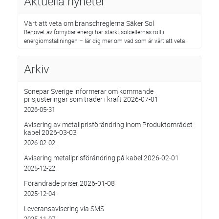
Aktuella nyheter
Värt att veta om branschreglerna Säker Sol
Behovet av förnybar energi har stärkt solcellernas roll i
energiomställningen – lär dig mer om vad som är värt att veta
Arkiv
Sonepar Sverige informerar om kommande
prisjusteringar som träder i kraft 2026-07-01
2026-05-31
Avisering av metallprisförändring inom Produktområdet
kabel 2026-03-03
2026-02-02
Avisering metallprisförändring på kabel 2026-02-01
2025-12-22
Förändrade priser 2026-01-08
2025-12-04
Leveransavisering via SMS