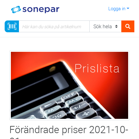
Logga in
Förändrade priser 2021-10-