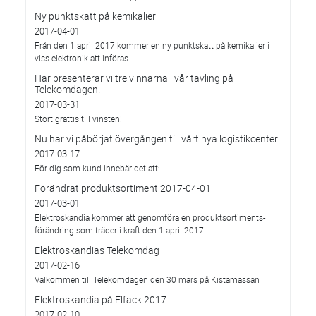
Ny punktskatt på kemikalier
2017-04-01
Från den 1 april 2017 kommer en ny punktskatt på kemikalier i
viss elektronik att införas.
Här presenterar vi tre vinnarna i vår tävling på
Telekomdagen!
2017-03-31
Stort grattis till vinsten!
Nu har vi påbörjat övergången till vårt nya logistikcenter!
2017-03-17
För dig som kund innebär det att:
Förändrat produktsortiment 2017-04-01
2017-03-01
Elektroskandia kommer att genomföra en produktsortiments-
förändring som träder i kraft den 1 april 2017.
Elektroskandias Telekomdag
2017-02-16
Välkommen till Telekomdagen den 30 mars på Kistamässan
Elektroskandia på Elfack 2017
2017-02-10