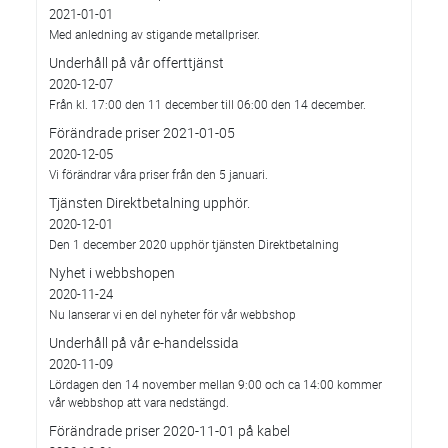
2021-01-01
Med anledning av stigande metallpriser.
Underhåll på vår offerttjänst
2020-12-07
Från kl. 17:00 den 11 december till 06:00 den 14 december.
Förändrade priser 2021-01-05
2020-12-05
Vi förändrar våra priser från den 5 januari.
Tjänsten Direktbetalning upphör.
2020-12-01
Den 1 december 2020 upphör tjänsten Direktbetalning
Nyhet i webbshopen
2020-11-24
Nu lanserar vi en del nyheter för vår webbshop
Underhåll på vår e-handelssida
2020-11-09
Lördagen den 14 november mellan 9:00 och ca 14:00 kommer
vår webbshop att vara nedstängd.
Förändrade priser 2020-11-01 på kabel