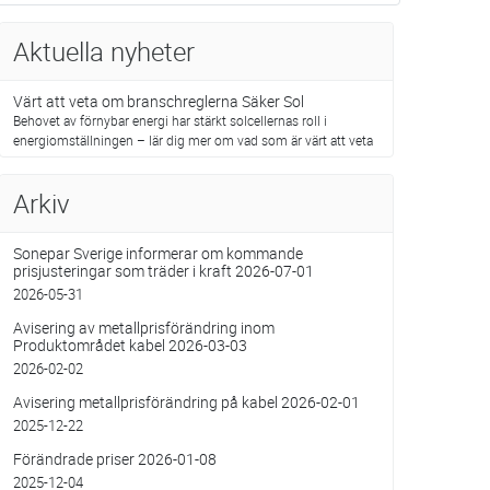
Aktuella nyheter
Värt att veta om branschreglerna Säker Sol
Behovet av förnybar energi har stärkt solcellernas roll i
energiomställningen – lär dig mer om vad som är värt att veta
Arkiv
Sonepar Sverige informerar om kommande
prisjusteringar som träder i kraft 2026-07-01
2026-05-31
Avisering av metallprisförändring inom
Produktområdet kabel 2026-03-03
2026-02-02
Avisering metallprisförändring på kabel 2026-02-01
2025-12-22
Förändrade priser 2026-01-08
2025-12-04