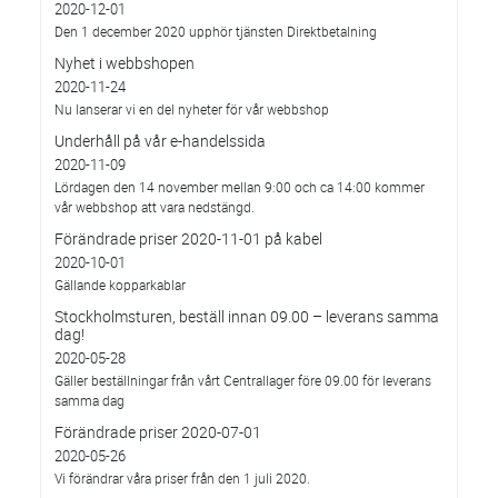
2020-12-01
Den 1 december 2020 upphör tjänsten Direktbetalning
Nyhet i webbshopen
2020-11-24
Nu lanserar vi en del nyheter för vår webbshop
Underhåll på vår e-handelssida
2020-11-09
Lördagen den 14 november mellan 9:00 och ca 14:00 kommer
vår webbshop att vara nedstängd.
Förändrade priser 2020-11-01 på kabel
2020-10-01
Gällande kopparkablar
Stockholmsturen, beställ innan 09.00 – leverans samma
dag!
2020-05-28
Gäller beställningar från vårt Centrallager före 09.00 för leverans
samma dag
Förändrade priser 2020-07-01
2020-05-26
Vi förändrar våra priser från den 1 juli 2020.