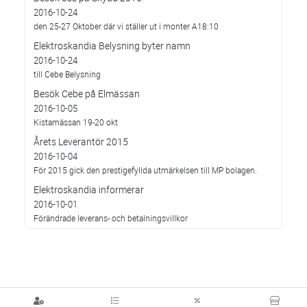
2016-10-24
den 25-27 Oktober där vi ställer ut i monter A18:10
Elektroskandia Belysning byter namn
2016-10-24
till Cebe Belysning
Besök Cebe på Elmässan
2016-10-05
Kistamässan 19-20 okt
Årets Leverantör 2015
2016-10-04
För 2015 gick den prestigefyllda utmärkelsen till MP bolagen.
Elektroskandia informerar
2016-10-01
Förändrade leverans- och betalningsvillkor