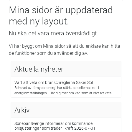
Mina sidor är uppdaterad
med ny layout.
Nu ska det vara mera överskådligt.
Vi har byggt om Mina sidor så att du enklare kan hitta
de funktioner som du använder dig av.
Aktuella nyheter
Värt att veta om branschreglerna Säker Sol
Behovet av förnybar energi har stärkt solcellernas roll i
energiomställningen – lär dig mer om vad som är värt att veta
Arkiv
Sonepar Sverige informerar om kommande
prisjusteringar som träder i kraft 2026-07-01