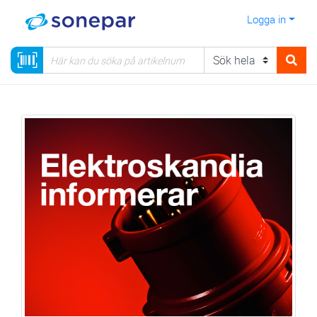
Logga in