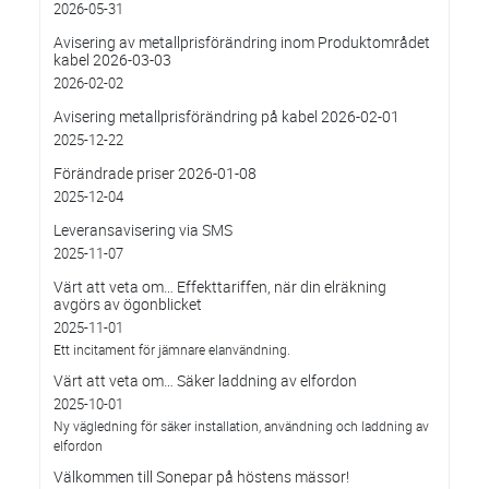
2026-05-31
Avisering av metallprisförändring inom Produktområdet
kabel 2026-03-03
2026-02-02
Avisering metallprisförändring på kabel 2026-02-01
2025-12-22
Förändrade priser 2026-01-08
2025-12-04
Leveransavisering via SMS
2025-11-07
Värt att veta om… Effekttariffen, när din elräkning
avgörs av ögonblicket
2025-11-01
Ett incitament för jämnare elanvändning.
Värt att veta om… Säker laddning av elfordon
2025-10-01
Ny vägledning för säker installation, användning och laddning av
elfordon
Välkommen till Sonepar på höstens mässor!