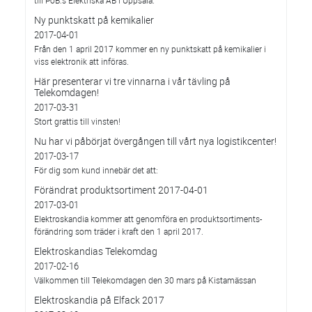
Ny punktskatt på kemikalier
2017-04-01
Från den 1 april 2017 kommer en ny punktskatt på kemikalier i
viss elektronik att införas.
Här presenterar vi tre vinnarna i vår tävling på
Telekomdagen!
2017-03-31
Stort grattis till vinsten!
Nu har vi påbörjat övergången till vårt nya logistikcenter!
2017-03-17
För dig som kund innebär det att:
Förändrat produktsortiment 2017-04-01
2017-03-01
Elektroskandia kommer att genomföra en produktsortiments-
förändring som träder i kraft den 1 april 2017.
Elektroskandias Telekomdag
2017-02-16
Välkommen till Telekomdagen den 30 mars på Kistamässan
Elektroskandia på Elfack 2017