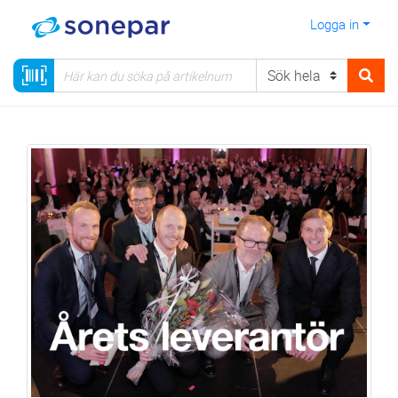
Logga in