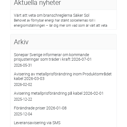
Aktuella nyheter
Värt att veta om branschreglerna Säker Sol
Behovet av förnybar energi har stärkt solcellernas roll i
energiomställningen – lär dig mer om vad som är värt att veta
Arkiv
Sonepar Sverige informerar om kommande
prisjusteringar som träder i kraft 2026-07-01
2026-05-31
Avisering av metallprisförändring inom Produktområdet
kabel 2026-03-03
2026-02-02
Avisering metallprisförändring på kabel 2026-02-01
2025-12-22
Förändrade priser 2026-01-08
2025-12-04
Leveransavisering via SMS