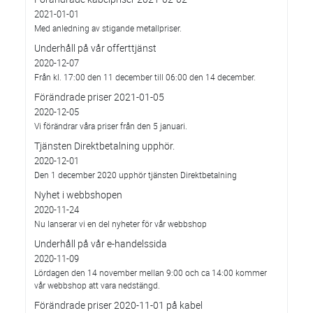
2021-01-01
Med anledning av stigande metallpriser.
Underhåll på vår offerttjänst
2020-12-07
Från kl. 17:00 den 11 december till 06:00 den 14 december.
Förändrade priser 2021-01-05
2020-12-05
Vi förändrar våra priser från den 5 januari.
Tjänsten Direktbetalning upphör.
2020-12-01
Den 1 december 2020 upphör tjänsten Direktbetalning
Nyhet i webbshopen
2020-11-24
Nu lanserar vi en del nyheter för vår webbshop
Underhåll på vår e-handelssida
2020-11-09
Lördagen den 14 november mellan 9:00 och ca 14:00 kommer
vår webbshop att vara nedstängd.
Förändrade priser 2020-11-01 på kabel