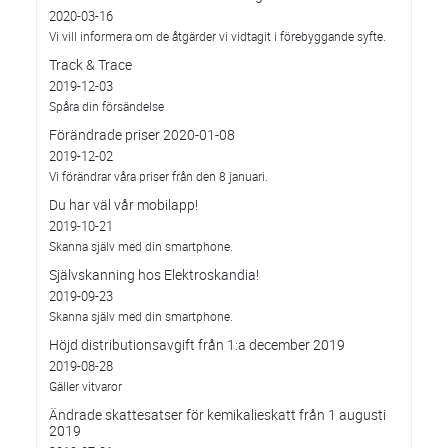
2020-03-16
Vi vill informera om de åtgärder vi vidtagit i förebyggande syfte.
Track & Trace
2019-12-03
Spåra din försändelse
Förändrade priser 2020-01-08
2019-12-02
Vi förändrar våra priser från den 8 januari.
Du har väl vår mobilapp!
2019-10-21
Skanna själv med din smartphone.
Självskanning hos Elektroskandia!
2019-09-23
Skanna själv med din smartphone.
Höjd distributionsavgift från 1:a december 2019
2019-08-28
Gäller vitvaror
Ändrade skattesatser för kemikalieskatt från 1 augusti
2019