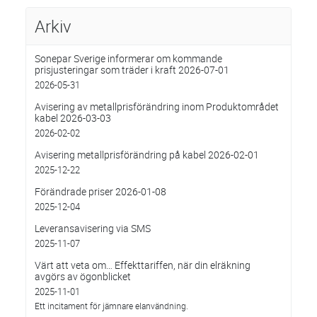
Arkiv
Sonepar Sverige informerar om kommande
prisjusteringar som träder i kraft 2026-07-01
2026-05-31
Avisering av metallprisförändring inom Produktområdet
kabel 2026-03-03
2026-02-02
Avisering metallprisförändring på kabel 2026-02-01
2025-12-22
Förändrade priser 2026-01-08
2025-12-04
Leveransavisering via SMS
2025-11-07
Värt att veta om… Effekttariffen, när din elräkning
avgörs av ögonblicket
2025-11-01
Ett incitament för jämnare elanvändning.