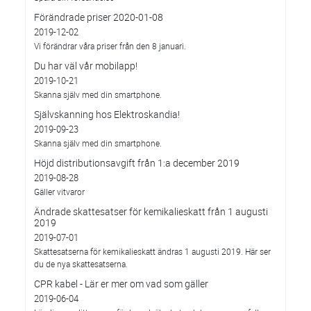
Förändrade priser 2020-01-08
2019-12-02
Vi förändrar våra priser från den 8 januari.
Du har väl vår mobilapp!
2019-10-21
Skanna själv med din smartphone.
Självskanning hos Elektroskandia!
2019-09-23
Skanna själv med din smartphone.
Höjd distributionsavgift från 1:a december 2019
2019-08-28
Gäller vitvaror
Ändrade skattesatser för kemikalieskatt från 1 augusti
2019
2019-07-01
Skattesatserna för kemikalieskatt ändras 1 augusti 2019. Här ser
du de nya skattesatserna.
CPR kabel - Lär er mer om vad som gäller
2019-06-04