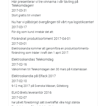
Här presenterar vi tre vinnarna i vår tävling på
Telekomdagen!
2017-03-31
Stort grattis till vinsten!
Nu har vi påbörjat övergången till vårt nya logistikcenter!
2017-03-17
För dig som kund innebär det att:
Förändrat produktsortiment 2017-04-01
2017-03-01
Elektroskandia kommer att genomföra en produktsortiments-
förändring som träder i kraft den 1 april 2017.
Elektroskandias Telekomdag
2017-02-16
Välkommen till Telekomdagen den 30 mars på Kistamässan
Elektroskandia på Elfack 2017
2017-02-10
9-12 maj 2017 på Svenska Mässan, Göteborg
ELKO årets leverantör 2016
2017-02-07
har på ett föredömligt sätt överträffat våra högt ställda