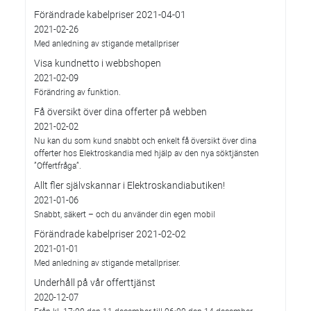
Förändrade kabelpriser 2021-04-01
2021-02-26
Med anledning av stigande metallpriser
Visa kundnetto i webbshopen
2021-02-09
Förändring av funktion.
Få översikt över dina offerter på webben
2021-02-02
Nu kan du som kund snabbt och enkelt få översikt över dina
offerter hos Elektroskandia med hjälp av den nya söktjänsten
”Offertfråga”.
Allt fler självskannar i Elektroskandiabutiken!
2021-01-06
Snabbt, säkert – och du använder din egen mobil
Förändrade kabelpriser 2021-02-02
2021-01-01
Med anledning av stigande metallpriser.
Underhåll på vår offerttjänst
2020-12-07