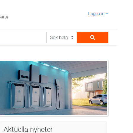
Logga in
val 8)
Aktuella nyheter