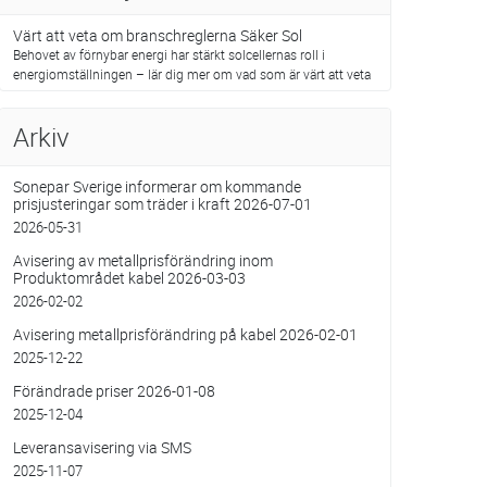
Värt att veta om branschreglerna Säker Sol
Behovet av förnybar energi har stärkt solcellernas roll i
energiomställningen – lär dig mer om vad som är värt att veta
Arkiv
Sonepar Sverige informerar om kommande
prisjusteringar som träder i kraft 2026-07-01
2026-05-31
Avisering av metallprisförändring inom
Produktområdet kabel 2026-03-03
2026-02-02
Avisering metallprisförändring på kabel 2026-02-01
2025-12-22
Förändrade priser 2026-01-08
2025-12-04
Leveransavisering via SMS
2025-11-07