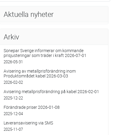
Aktuella nyheter
Arkiv
Sonepar Sverige informerar om kommande
prisjusteringar som träder i kraft 2026-07-01
2026-05-31
Avisering av metallprisförändring inom
Produktområdet kabel 2026-03-03
2026-02-02
Avisering metallprisförändring på kabel 2026-02-01
2025-12-22
Förändrade priser 2026-01-08
2025-12-04
Leveransavisering via SMS
2025-11-07