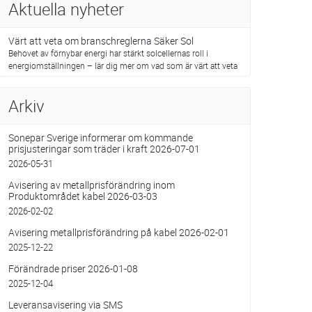
Aktuella nyheter
Värt att veta om branschreglerna Säker Sol
Behovet av förnybar energi har stärkt solcellernas roll i
energiomställningen – lär dig mer om vad som är värt att veta
Arkiv
Sonepar Sverige informerar om kommande
prisjusteringar som träder i kraft 2026-07-01
2026-05-31
Avisering av metallprisförändring inom
Produktområdet kabel 2026-03-03
2026-02-02
Avisering metallprisförändring på kabel 2026-02-01
2025-12-22
Förändrade priser 2026-01-08
2025-12-04
Leveransavisering via SMS