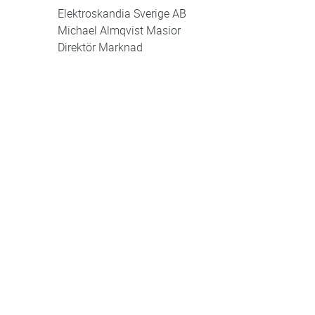
Elektroskandia Sverige AB
Michael Almqvist Masior
Direktör Marknad