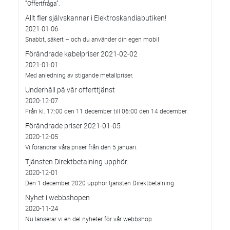
”Offertfråga”.
Allt fler självskannar i Elektroskandiabutiken!
2021-01-06
Snabbt, säkert – och du använder din egen mobil
Förändrade kabelpriser 2021-02-02
2021-01-01
Med anledning av stigande metallpriser.
Underhåll på vår offerttjänst
2020-12-07
Från kl. 17:00 den 11 december till 06:00 den 14 december.
Förändrade priser 2021-01-05
2020-12-05
Vi förändrar våra priser från den 5 januari.
Tjänsten Direktbetalning upphör.
2020-12-01
Den 1 december 2020 upphör tjänsten Direktbetalning
Nyhet i webbshopen
2020-11-24
Nu lanserar vi en del nyheter för vår webbshop