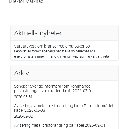
Direktör Marknad
Aktuella nyheter
Värt att veta om branschreglerna Säker Sol
Behovet av förnybar energi har stärkt solcellernas roll i
energiomställningen – lär dig mer om vad som är värt att veta
Arkiv
Sonepar Sverige informerar om kommande
prisjusteringar som träder i kraft 2026-07-01
2026-05-31
Avisering av metallprisförändring inom Produktområdet
kabel 2026-03-03
2026-02-02
Avisering metallprisförändring på kabel 2026-02-01