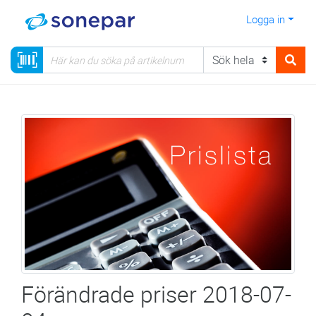
Logga in
Förändrade priser 2018-07-