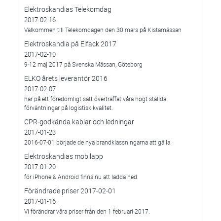
Elektroskandias Telekomdag
2017-02-16
Välkommen till Telekomdagen den 30 mars på Kistamässan
Elektroskandia på Elfack 2017
2017-02-10
9-12 maj 2017 på Svenska Mässan, Göteborg
ELKO årets leverantör 2016
2017-02-07
har på ett föredömligt sätt överträffat våra högt ställda
förväntningar på logistisk kvalitet.
CPR-godkända kablar och ledningar
2017-01-23
2016-07-01 började de nya brandklassningarna att gälla.
Elektroskandias mobilapp
2017-01-20
för iPhone & Android finns nu att ladda ned
Förändrade priser 2017-02-01
2017-01-16
Vi förändrar våra priser från den 1 februari 2017.