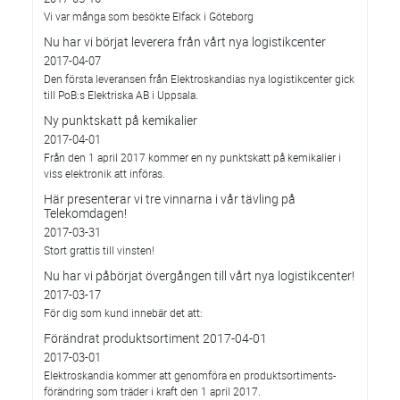
Vi var många som besökte Elfack i Göteborg
Nu har vi börjat leverera från vårt nya logistikcenter
2017-04-07
Den första leveransen från Elektroskandias nya logistikcenter gick
till PoB:s Elektriska AB i Uppsala.
Ny punktskatt på kemikalier
2017-04-01
Från den 1 april 2017 kommer en ny punktskatt på kemikalier i
viss elektronik att införas.
Här presenterar vi tre vinnarna i vår tävling på
Telekomdagen!
2017-03-31
Stort grattis till vinsten!
Nu har vi påbörjat övergången till vårt nya logistikcenter!
2017-03-17
För dig som kund innebär det att:
Förändrat produktsortiment 2017-04-01
2017-03-01
Elektroskandia kommer att genomföra en produktsortiments-
förändring som träder i kraft den 1 april 2017.