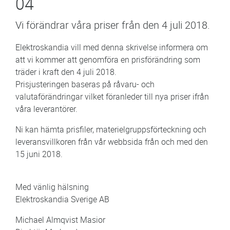
04
Vi förändrar våra priser från den 4 juli 2018.
Elektroskandia vill med denna skrivelse informera om
att vi kommer att genomföra en prisförändring som
träder i kraft den 4 juli 2018.
Prisjusteringen baseras på råvaru- och
valutaförändringar vilket föranleder till nya priser ifrån
våra leverantörer.
Ni kan hämta prisfiler, materielgruppsförteckning och
leveransvillkoren från vår webbsida från och med den
15 juni 2018.
Med vänlig hälsning
Elektroskandia Sverige AB
Michael Almqvist Masior