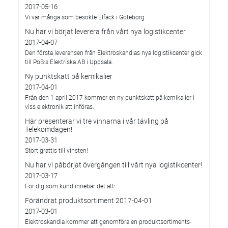
2017-05-16
Vi var många som besökte Elfack i Göteborg
Nu har vi börjat leverera från vårt nya logistikcenter
2017-04-07
Den första leveransen från Elektroskandias nya logistikcenter gick
till PoB:s Elektriska AB i Uppsala.
Ny punktskatt på kemikalier
2017-04-01
Från den 1 april 2017 kommer en ny punktskatt på kemikalier i
viss elektronik att införas.
Här presenterar vi tre vinnarna i vår tävling på
Telekomdagen!
2017-03-31
Stort grattis till vinsten!
Nu har vi påbörjat övergången till vårt nya logistikcenter!
2017-03-17
För dig som kund innebär det att:
Förändrat produktsortiment 2017-04-01
2017-03-01
Elektroskandia kommer att genomföra en produktsortiments-