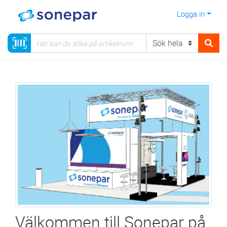
Logga in
Välkommen till Sonepar på