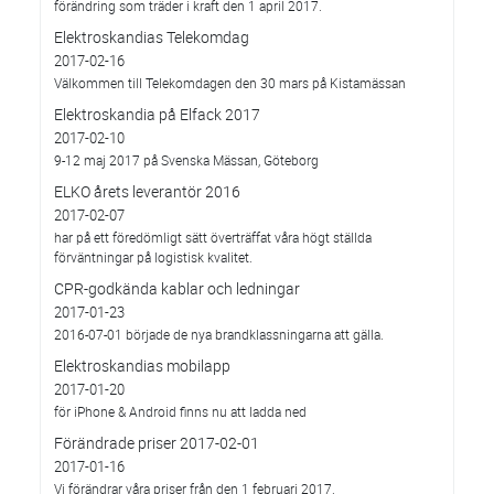
förändring som träder i kraft den 1 april 2017.
Elektroskandias Telekomdag
2017-02-16
Välkommen till Telekomdagen den 30 mars på Kistamässan
Elektroskandia på Elfack 2017
2017-02-10
9-12 maj 2017 på Svenska Mässan, Göteborg
ELKO årets leverantör 2016
2017-02-07
har på ett föredömligt sätt överträffat våra högt ställda
förväntningar på logistisk kvalitet.
CPR-godkända kablar och ledningar
2017-01-23
2016-07-01 började de nya brandklassningarna att gälla.
Elektroskandias mobilapp
2017-01-20
för iPhone & Android finns nu att ladda ned
Förändrade priser 2017-02-01
2017-01-16
Vi förändrar våra priser från den 1 februari 2017.