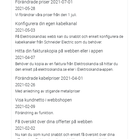
Förändrade priser 2021-07-01
2021-05-28
Vi förändrar våra priser från den 1 juli.
Konfigurera din egen kabelkanal
2021-05-03
På Elektroskandias webb kan du snabbt och enkelt konfigurera de
kabelkanaler från Schneider Electric som du behöver.
Hitta din fakturakopia på webben eller i appen
2021-04-07
Behöver du kopia av en faktura från Elektroskandia så hittar du
den enkelt på elektroskandia.se eller i Elektro­skandia-appen.
Förändrade kabelpriser 2021-04-01
2021-02-26
Med anledning av stigande metallpriser
Visa kundnetto i webbshopen
2021-02-09
Förändring av funktion.
Få översikt över dina offerter på webben
2021-02-02
Nu kan du som kund snabbt och enkelt få översikt över dina