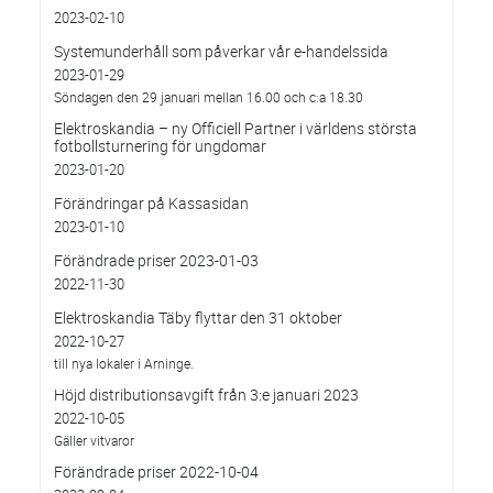
2023-02-10
Systemunderhåll som påverkar vår e-handelssida
2023-01-29
Söndagen den 29 januari mellan 16.00 och c:a 18.30
Elektroskandia – ny Officiell Partner i världens största
fotbollsturnering för ungdomar
2023-01-20
Förändringar på Kassasidan
2023-01-10
Förändrade priser 2023-01-03
2022-11-30
Elektroskandia Täby flyttar den 31 oktober
2022-10-27
till nya lokaler i Arninge.
Höjd distributionsavgift från 3:e januari 2023
2022-10-05
Gäller vitvaror
Förändrade priser 2022-10-04