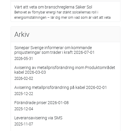
Värt att veta om branschreglerna Säker Sol
Behovet av förnybar energi har stärkt solcellernas roll i
energiomställningen – lär dig mer om vad som är värt att veta
Arkiv
Sonepar Sverige informerar om kommande
prisjusteringar som träder i kraft 2026-07-01
2026-05-31
Avisering av metallprisförändring inom Produktområdet
kabel 2026-03-03
2026-02-02
Avisering metallprisförändring på kabel 2026-02-01
2025-12-22
Förändrade priser 2026-01-08
2025-12-04
Leveransavisering via SMS
2025-11-07