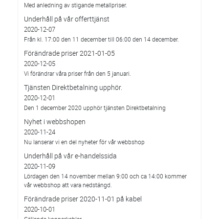
Med anledning av stigande metallpriser.
Underhåll på vår offerttjänst
2020-12-07
Från kl. 17:00 den 11 december till 06:00 den 14 december.
Förändrade priser 2021-01-05
2020-12-05
Vi förändrar våra priser från den 5 januari.
Tjänsten Direktbetalning upphör.
2020-12-01
Den 1 december 2020 upphör tjänsten Direktbetalning
Nyhet i webbshopen
2020-11-24
Nu lanserar vi en del nyheter för vår webbshop
Underhåll på vår e-handelssida
2020-11-09
Lördagen den 14 november mellan 9:00 och ca 14:00 kommer
vår webbshop att vara nedstängd.
Förändrade priser 2020-11-01 på kabel
2020-10-01