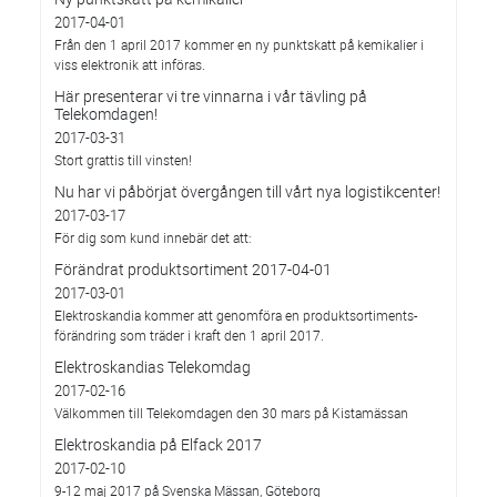
2017-04-01
Från den 1 april 2017 kommer en ny punktskatt på kemikalier i
viss elektronik att införas.
Här presenterar vi tre vinnarna i vår tävling på
Telekomdagen!
2017-03-31
Stort grattis till vinsten!
Nu har vi påbörjat övergången till vårt nya logistikcenter!
2017-03-17
För dig som kund innebär det att:
Förändrat produktsortiment 2017-04-01
2017-03-01
Elektroskandia kommer att genomföra en produktsortiments-
förändring som träder i kraft den 1 april 2017.
Elektroskandias Telekomdag
2017-02-16
Välkommen till Telekomdagen den 30 mars på Kistamässan
Elektroskandia på Elfack 2017
2017-02-10
9-12 maj 2017 på Svenska Mässan, Göteborg