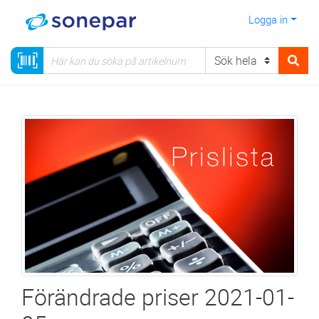
Logga in
Förändrade priser 2021-01-