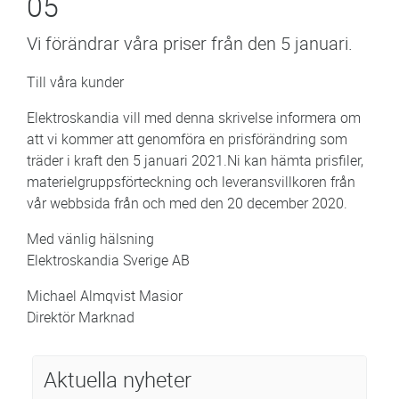
05
Vi förändrar våra priser från den 5 januari.
Till våra kunder
Elektroskandia vill med denna skrivelse informera om
att vi kommer att genomföra en prisförändring som
träder i kraft den 5 januari 2021.Ni kan hämta prisfiler,
materielgruppsförteckning och leveransvillkoren från
vår webbsida från och med den 20 december 2020.
Med vänlig hälsning
Elektroskandia Sverige AB
Michael Almqvist Masior
Direktör Marknad
Aktuella nyheter