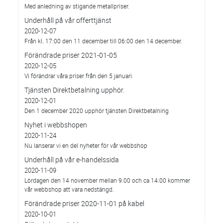
Med anledning av stigande metallpriser.
Underhåll på vår offerttjänst
2020-12-07
Från kl. 17:00 den 11 december till 06:00 den 14 december.
Förändrade priser 2021-01-05
2020-12-05
Vi förändrar våra priser från den 5 januari.
Tjänsten Direktbetalning upphör.
2020-12-01
Den 1 december 2020 upphör tjänsten Direktbetalning
Nyhet i webbshopen
2020-11-24
Nu lanserar vi en del nyheter för vår webbshop
Underhåll på vår e-handelssida
2020-11-09
Lördagen den 14 november mellan 9:00 och ca 14:00 kommer
vår webbshop att vara nedstängd.
Förändrade priser 2020-11-01 på kabel
2020-10-01