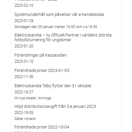
2023-02-10
Systemunderhåll som påverkar vår e-handelssida
2023-01-29
Söndagen den 29 januari mellan 16.00 och c:a 18.30
Elektroskandia – ny Officiell Partner i världens största
fotbollsturnering för ungdomar
2023-01-20
Förändringar på Kassasidan
2023-01-10
Förändrade priser 2023-01-03
2022-11-30
Elektroskandia Täby flyttar den 31 oktober
2022-10-27
till nya lokaler i Arninge.
Höjd distributionsavgift från 3:e januari 2023
2022-10-05
Gäller vitvaror
Förändrade priser 2022-10-04