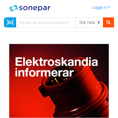
Logga in