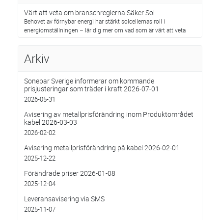
Värt att veta om branschreglerna Säker Sol
Behovet av förnybar energi har stärkt solcellernas roll i
energiomställningen – lär dig mer om vad som är värt att veta
Arkiv
Sonepar Sverige informerar om kommande
prisjusteringar som träder i kraft 2026-07-01
2026-05-31
Avisering av metallprisförändring inom Produktområdet
kabel 2026-03-03
2026-02-02
Avisering metallprisförändring på kabel 2026-02-01
2025-12-22
Förändrade priser 2026-01-08
2025-12-04
Leveransavisering via SMS
2025-11-07