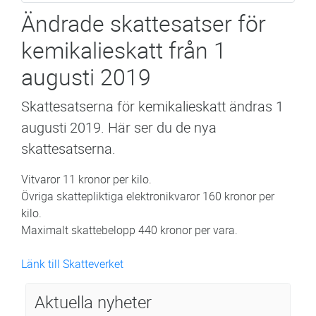
Ändrade skattesatser för
kemikalieskatt från 1
augusti 2019
Skattesatserna för kemikalieskatt ändras 1
augusti 2019. Här ser du de nya
skattesatserna.
Vitvaror 11 kronor per kilo.
Övriga skattepliktiga elektronikvaror 160 kronor per
kilo.
Maximalt skattebelopp 440 kronor per vara.
Länk till Skatteverket
Aktuella nyheter