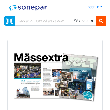
Logga in