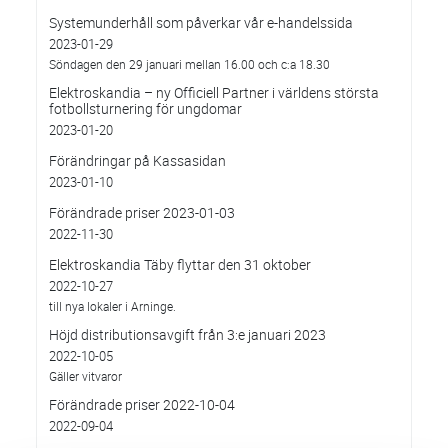
Systemunderhåll som påverkar vår e-handelssida
2023-01-29
Söndagen den 29 januari mellan 16.00 och c:a 18.30
Elektroskandia – ny Officiell Partner i världens största
fotbollsturnering för ungdomar
2023-01-20
Förändringar på Kassasidan
2023-01-10
Förändrade priser 2023-01-03
2022-11-30
Elektroskandia Täby flyttar den 31 oktober
2022-10-27
till nya lokaler i Arninge.
Höjd distributionsavgift från 3:e januari 2023
2022-10-05
Gäller vitvaror
Förändrade priser 2022-10-04
2022-09-04