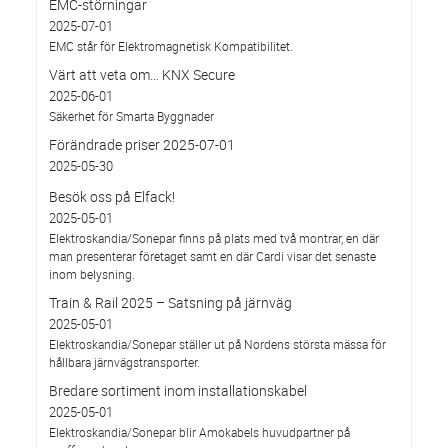
EMC-störningar
2025-07-01
EMC står för Elektromagnetisk Kompatibilitet.
Värt att veta om… KNX Secure
2025-06-01
Säkerhet för Smarta Byggnader
Förändrade priser 2025-07-01
2025-05-30
Besök oss på Elfack!
2025-05-01
Elektroskandia/Sonepar finns på plats med två montrar, en där
man presenterar företaget samt en där Cardi visar det senaste
inom belysning.
Train & Rail 2025 – Satsning på järnväg
2025-05-01
Elektroskandia/Sonepar ställer ut på Nordens största mässa för
hållbara järnvägstransporter.
Bredare sortiment inom installationskabel
2025-05-01
Elektroskandia/Sonepar blir Amokabels huvudpartner på