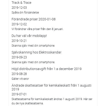
Track & Trace
2019-12-03
Spåra din försändelse
Förändrade priser 2020-01-08
2019-12-02
Vi förändrar våra priser från den 8 januari.
Du har väl vår mobilapp!
2019-10-21
Skanna själv med din smartphone.
Självskanning hos Elektroskandia!
2019-09-23
Skanna själv med din smartphone.
Höjd distributionsavgift från 1:a december 2019
2019-08-28
Gäller vitvaror
Ändrade skattesatser för kemikalieskatt från 1 augusti
2019
2019-07-01
Skattesatserna för kemikalieskatt ändras 1 augusti 2019. Här ser
du de nya skattesatserna.