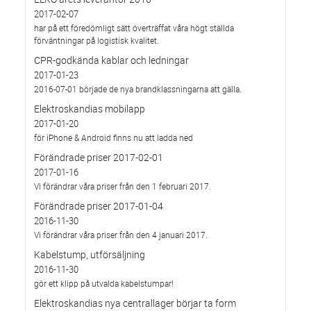
2017-02-07
har på ett föredömligt sätt överträffat våra högt ställda
förväntningar på logistisk kvalitet.
CPR-godkända kablar och ledningar
2017-01-23
2016-07-01 började de nya brandklassningarna att gälla.
Elektroskandias mobilapp
2017-01-20
för iPhone & Android finns nu att ladda ned
Förändrade priser 2017-02-01
2017-01-16
Vi förändrar våra priser från den 1 februari 2017.
Förändrade priser 2017-01-04
2016-11-30
Vi förändrar våra priser från den 4 januari 2017.
Kabelstump, utförsäljning
2016-11-30
gör ett klipp på utvalda kabelstumpar!
Elektroskandias nya centrallager börjar ta form