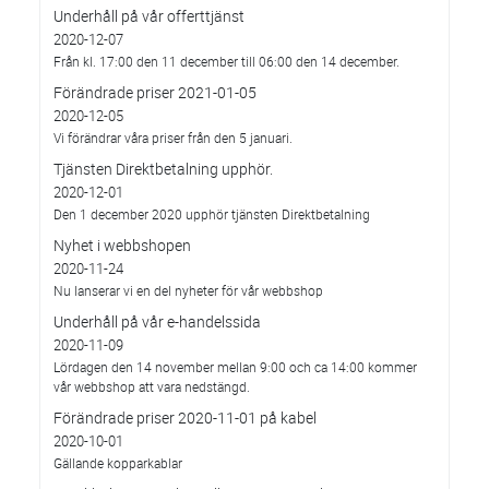
Underhåll på vår offerttjänst
2020-12-07
Från kl. 17:00 den 11 december till 06:00 den 14 december.
Förändrade priser 2021-01-05
2020-12-05
Vi förändrar våra priser från den 5 januari.
Tjänsten Direktbetalning upphör.
2020-12-01
Den 1 december 2020 upphör tjänsten Direktbetalning
Nyhet i webbshopen
2020-11-24
Nu lanserar vi en del nyheter för vår webbshop
Underhåll på vår e-handelssida
2020-11-09
Lördagen den 14 november mellan 9:00 och ca 14:00 kommer
vår webbshop att vara nedstängd.
Förändrade priser 2020-11-01 på kabel
2020-10-01
Gällande kopparkablar