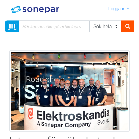
Logga in