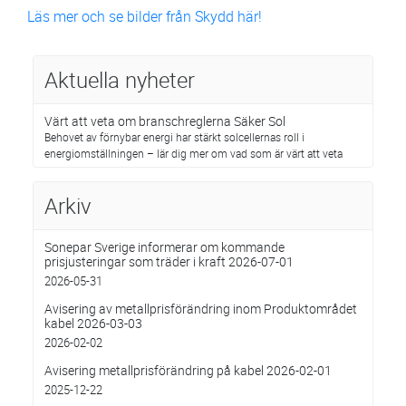
Läs mer och se bilder från Skydd här!
Aktuella nyheter
Värt att veta om branschreglerna Säker Sol
Behovet av förnybar energi har stärkt solcellernas roll i
energiomställningen – lär dig mer om vad som är värt att veta
Arkiv
Sonepar Sverige informerar om kommande
prisjusteringar som träder i kraft 2026-07-01
2026-05-31
Avisering av metallprisförändring inom Produktområdet
kabel 2026-03-03
2026-02-02
Avisering metallprisförändring på kabel 2026-02-01
2025-12-22