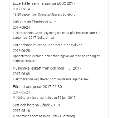
Excel håller seminarium på ECOC 2017
2017-09-14
18-20 september, Svenska Mässan, Göteborg.
Möt oss på Elmässan Norr
2017-08-24
Elektroskandia/Cebe Belysning ställer ut på Elmässan Norr 6-7
september 2017 Nolia, Umeå
Förändrade leverans- och betalningsvillkor
2017-06-28
Uppdaterade leverans- och betalningsvillkor med anledning av
kemikalieskatten
Ny kemikalieskatt från och med 1 juli 2017
2017-06-08
Elektroskandia registrerad som ”Godkänd lagerhållare”.
Förändrade priser 2017-06-30
2017-05-24
Vi förändrar våra priser från den 30 juni 2017.
Sett och hört på Elfack 2017!
2017-05-16
Vi var många som besökte Elfack i Göteborg