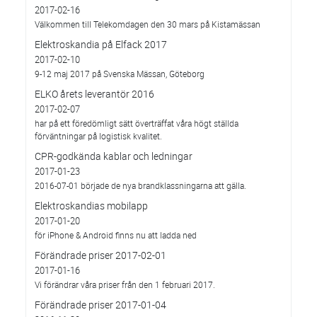
2017-02-16
Välkommen till Telekomdagen den 30 mars på Kistamässan
Elektroskandia på Elfack 2017
2017-02-10
9-12 maj 2017 på Svenska Mässan, Göteborg
ELKO årets leverantör 2016
2017-02-07
har på ett föredömligt sätt överträffat våra högt ställda
förväntningar på logistisk kvalitet.
CPR-godkända kablar och ledningar
2017-01-23
2016-07-01 började de nya brandklassningarna att gälla.
Elektroskandias mobilapp
2017-01-20
för iPhone & Android finns nu att ladda ned
Förändrade priser 2017-02-01
2017-01-16
Vi förändrar våra priser från den 1 februari 2017.
Förändrade priser 2017-01-04