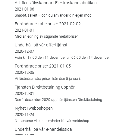
Allt fler självskannar i Elektroskandiabutiken!
2021-01-06
Snabbt, säkert – och du använder din egen mobil
Förändrade kabelpriser 2021-02-02
2021-01-01
Med anledning av stigande metallpriser.
Underhåll på vår offerttjänst
2020-12-07
Från kl. 17:00 den 11 december till 06:00 den 14 december.
Förändrade priser 2021-01-05
2020-12-05
Vi förändrar våra priser från den 5 januari.
Tjänsten Direktbetalning upphör.
2020-12-01
Den 1 december 2020 upphör tjänsten Direktbetalning
Nyhet i webbshopen
2020-11-24
Nu lanserar vi en del nyheter för vår webbshop
Underhåll på vår e-handelssida