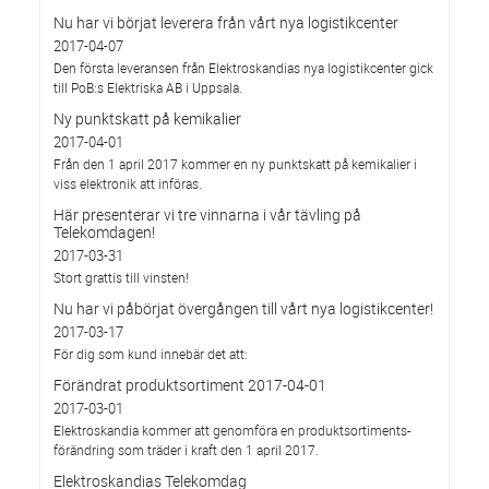
Nu har vi börjat leverera från vårt nya logistikcenter
2017-04-07
Den första leveransen från Elektroskandias nya logistikcenter gick
till PoB:s Elektriska AB i Uppsala.
Ny punktskatt på kemikalier
2017-04-01
Från den 1 april 2017 kommer en ny punktskatt på kemikalier i
viss elektronik att införas.
Här presenterar vi tre vinnarna i vår tävling på
Telekomdagen!
2017-03-31
Stort grattis till vinsten!
Nu har vi påbörjat övergången till vårt nya logistikcenter!
2017-03-17
För dig som kund innebär det att:
Förändrat produktsortiment 2017-04-01
2017-03-01
Elektroskandia kommer att genomföra en produktsortiments-
förändring som träder i kraft den 1 april 2017.
Elektroskandias Telekomdag