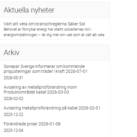
Aktuella nyheter
Värt att veta om branschreglerna Säker Sol
Behovet av förnybar energi har stärkt solcellernas roll i
energiomställningen – lär dig mer om vad som är värt att veta
Arkiv
Sonepar Sverige informerar om kommande
prisjusteringar som träder i kraft 2026-07-01
2026-05-31
Avisering av metallprisförändring inom
Produktområdet kabel 2026-03-03
2026-02-02
Avisering metallprisförändring på kabel 2026-02-01
2025-12-22
Förändrade priser 2026-01-08
2025-12-04