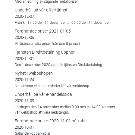
Med anledning av stigande metallpriser.
Underhåll på vår offerttjänst
2020-12-07
Från kl. 17:00 den 11 december till 06:00 den 14 december.
Förändrade priser 2021-01-05
2020-12-05
Vi förändrar våra priser från den 5 januari.
Tjänsten Direktbetalning upphör.
2020-12-01
Den 1 december 2020 upphör tjänsten Direktbetalning
Nyhet i webbshopen
2020-11-24
Nu lanserar vi en del nyheter för vår webbshop
Underhåll på vår e-handelssida
2020-11-09
Lördagen den 14 november mellan 9:00 och ca 14:00 kommer
vår webbshop att vara nedstängd.
Förändrade priser 2020-11-01 på kabel
2020-10-01
Gällande kopparkablar