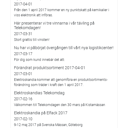
2017-04-01
Från den 1 april 2017 kommer en ny punktskatt på kemikalier i
viss elektronik att införas.
Här presenterar vi tre vinnarna i vår tävling på
Telekomdagen!
2017-03-31
Stort grattis till vinsten!
Nu har vi påbörjat övergången till vårt nya logistikcenter!
2017-03-17
För dig som kund innebär det att:
Förändrat produktsortiment 2017-04-01
2017-03-01
Elektroskandia kommer att genomföra en produktsortiments-
förändring som träder i kraft den 1 april 2017.
Elektroskandias Telekomdag
2017-02-16
Välkommen till Telekomdagen den 30 mars på Kistamässan
Elektroskandia på Elfack 2017
2017-02-10
9-12 maj 2017 på Svenska Mässan, Göteborg