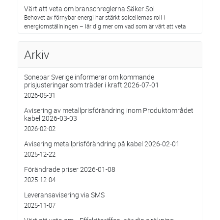
Värt att veta om branschreglerna Säker Sol
Behovet av förnybar energi har stärkt solcellernas roll i
energiomställningen – lär dig mer om vad som är värt att veta
Arkiv
Sonepar Sverige informerar om kommande
prisjusteringar som träder i kraft 2026-07-01
2026-05-31
Avisering av metallprisförändring inom Produktområdet
kabel 2026-03-03
2026-02-02
Avisering metallprisförändring på kabel 2026-02-01
2025-12-22
Förändrade priser 2026-01-08
2025-12-04
Leveransavisering via SMS
2025-11-07