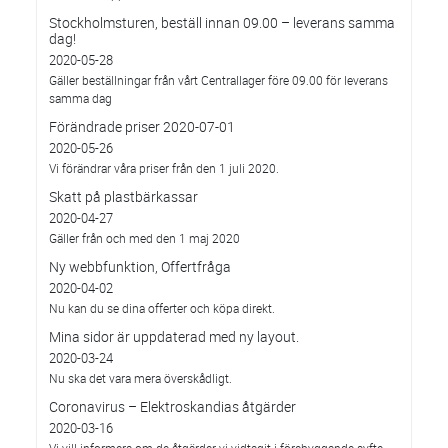
Stockholmsturen, beställ innan 09.00 – leverans samma
dag!
2020-05-28
Gäller beställningar från vårt Centrallager före 09.00 för leverans
samma dag
Förändrade priser 2020-07-01
2020-05-26
Vi förändrar våra priser från den 1 juli 2020.
Skatt på plastbärkassar
2020-04-27
Gäller från och med den 1 maj 2020
Ny webbfunktion, Offertfråga
2020-04-02
Nu kan du se dina offerter och köpa direkt.
Mina sidor är uppdaterad med ny layout.
2020-03-24
Nu ska det vara mera överskådligt.
Coronavirus – Elektroskandias åtgärder
2020-03-16