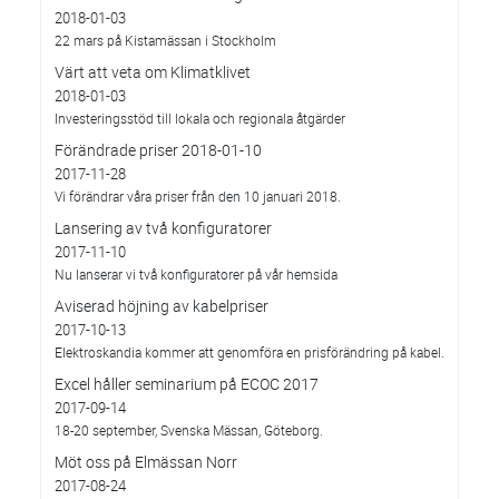
2018-01-03
22 mars på Kistamässan i Stockholm
Värt att veta om Klimatklivet
2018-01-03
Investeringsstöd till lokala och regionala åtgärder
Förändrade priser 2018-01-10
2017-11-28
Vi förändrar våra priser från den 10 januari 2018.
Lansering av två konfiguratorer
2017-11-10
Nu lanserar vi två konfiguratorer på vår hemsida
Aviserad höjning av kabelpriser
2017-10-13
Elektroskandia kommer att genomföra en prisförändring på kabel.
Excel håller seminarium på ECOC 2017
2017-09-14
18-20 september, Svenska Mässan, Göteborg.
Möt oss på Elmässan Norr
2017-08-24