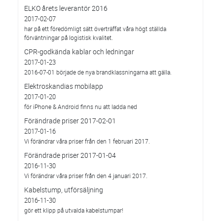
ELKO årets leverantör 2016
2017-02-07
har på ett föredömligt sätt överträffat våra högt ställda
förväntningar på logistisk kvalitet.
CPR-godkända kablar och ledningar
2017-01-23
2016-07-01 började de nya brandklassningarna att gälla.
Elektroskandias mobilapp
2017-01-20
för iPhone & Android finns nu att ladda ned
Förändrade priser 2017-02-01
2017-01-16
Vi förändrar våra priser från den 1 februari 2017.
Förändrade priser 2017-01-04
2016-11-30
Vi förändrar våra priser från den 4 januari 2017.
Kabelstump, utförsäljning
2016-11-30
gör ett klipp på utvalda kabelstumpar!