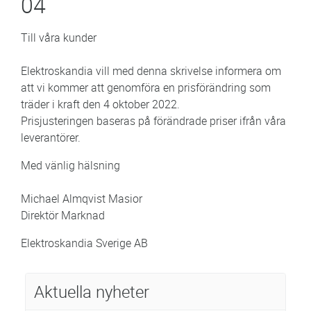
04
Till våra kunder
Elektroskandia vill med denna skrivelse informera om
att vi kommer att genomföra en prisförändring som
träder i kraft den 4 oktober 2022.
Prisjusteringen baseras på förändrade priser ifrån våra
leverantörer.
Med vänlig hälsning
Michael Almqvist Masior
Direktör Marknad
Elektroskandia Sverige AB
Aktuella nyheter