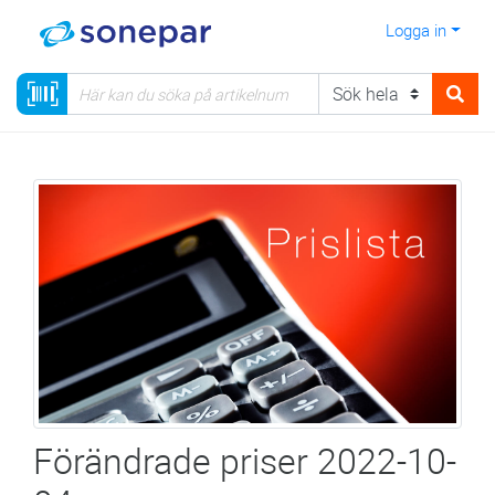
Logga in
Förändrade priser 2022-10-