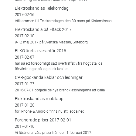
Elektroskandias Telekomdag
2017-02-16
Välkommen till Telekomdagen den 30 mars på Kistamässan
Elektroskandia på Elfack 2017
2017-02-10
9-12 maj 2017 på Svenska Mässan, Göteborg
ELKO årets leverantör 2016
2017-02-07
har på ett föredömligt sätt överträffat våra högt ställda
förväntningar på logistisk kvalitet.
CPR-godkända kablar och ledningar
2017-01-23
2016-07-01 började de nya brandklassningarna att gälla.
Elektroskandias mobilapp
2017-01-20
för iPhone & Android finns nu att ladda ned
Förändrade priser 2017-02-01
2017-01-16
Vi förändrar våra priser från den 1 februari 2017.