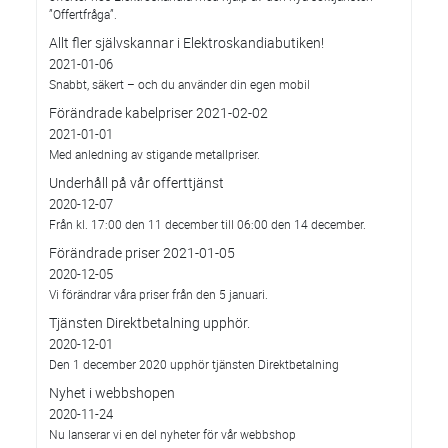
”Offertfråga”.
Allt fler självskannar i Elektroskandiabutiken!
2021-01-06
Snabbt, säkert – och du använder din egen mobil
Förändrade kabelpriser 2021-02-02
2021-01-01
Med anledning av stigande metallpriser.
Underhåll på vår offerttjänst
2020-12-07
Från kl. 17:00 den 11 december till 06:00 den 14 december.
Förändrade priser 2021-01-05
2020-12-05
Vi förändrar våra priser från den 5 januari.
Tjänsten Direktbetalning upphör.
2020-12-01
Den 1 december 2020 upphör tjänsten Direktbetalning
Nyhet i webbshopen
2020-11-24
Nu lanserar vi en del nyheter för vår webbshop