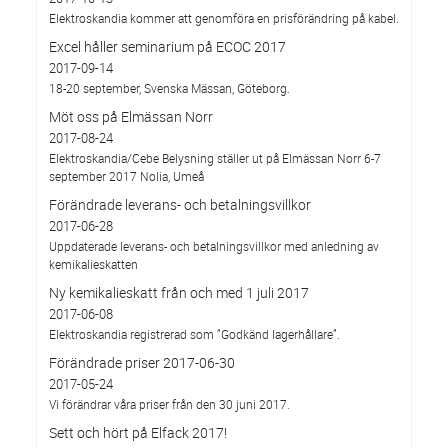
Elektroskandia kommer att genomföra en prisförändring på kabel.
Excel håller seminarium på ECOC 2017
2017-09-14
18-20 september, Svenska Mässan, Göteborg.
Möt oss på Elmässan Norr
2017-08-24
Elektroskandia/Cebe Belysning ställer ut på Elmässan Norr 6-7
september 2017 Nolia, Umeå
Förändrade leverans- och betalningsvillkor
2017-06-28
Uppdaterade leverans- och betalningsvillkor med anledning av
kemikalieskatten
Ny kemikalieskatt från och med 1 juli 2017
2017-06-08
Elektroskandia registrerad som ”Godkänd lagerhållare”.
Förändrade priser 2017-06-30
2017-05-24
Vi förändrar våra priser från den 30 juni 2017.
Sett och hört på Elfack 2017!