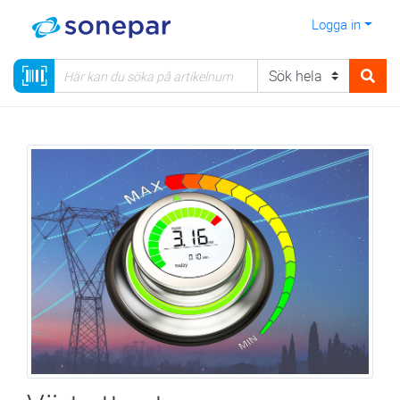
Logga in