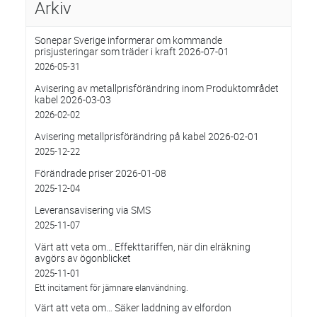
Arkiv
Sonepar Sverige informerar om kommande
prisjusteringar som träder i kraft 2026-07-01
2026-05-31
Avisering av metallprisförändring inom Produktområdet
kabel 2026-03-03
2026-02-02
Avisering metallprisförändring på kabel 2026-02-01
2025-12-22
Förändrade priser 2026-01-08
2025-12-04
Leveransavisering via SMS
2025-11-07
Värt att veta om… Effekttariffen, när din elräkning
avgörs av ögonblicket
2025-11-01
Ett incitament för jämnare elanvändning.
Värt att veta om… Säker laddning av elfordon