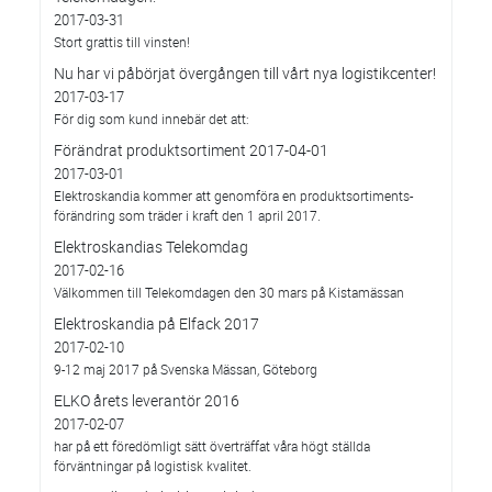
2017-03-31
Stort grattis till vinsten!
Nu har vi påbörjat övergången till vårt nya logistikcenter!
2017-03-17
För dig som kund innebär det att:
Förändrat produktsortiment 2017-04-01
2017-03-01
Elektroskandia kommer att genomföra en produktsortiments-
förändring som träder i kraft den 1 april 2017.
Elektroskandias Telekomdag
2017-02-16
Välkommen till Telekomdagen den 30 mars på Kistamässan
Elektroskandia på Elfack 2017
2017-02-10
9-12 maj 2017 på Svenska Mässan, Göteborg
ELKO årets leverantör 2016
2017-02-07
har på ett föredömligt sätt överträffat våra högt ställda
förväntningar på logistisk kvalitet.