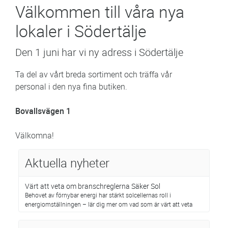
Välkommen till våra nya
lokaler i Södertälje
Den 1 juni har vi ny adress i Södertälje
Ta del av vårt breda sortiment och träffa vår
personal i den nya fina butiken.
Bovallsvägen 1
Välkomna!
Aktuella nyheter
Värt att veta om branschreglerna Säker Sol
Behovet av förnybar energi har stärkt solcellernas roll i
energiomställningen – lär dig mer om vad som är värt att veta