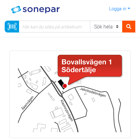
Logga in