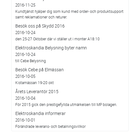
2016-11-25
Kundtjänst hjälper dig som kund med order- och produktsupport
samt reklamationer och returer.
Besök oss på Skydd 2016
2016-10-24
den 25-27 Oktober där vi ställer ut i monter A18:10
Elektroskandia Belysning byter namn
2016-10-24
till Cebe Belysning
Besök Cebe på Elmässan
2016-10-05
Kistamässan 19-20 okt
Årets Leverantör 2015
2016-10-04
För 2015 gick den prestigefyllda utmärkelsen till MP bolagen.
Elektroskandia informerar
2016-10-01
Förändrade leverans- och betalningsvillkor