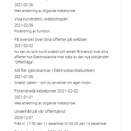
2021-02-26
Med anledning av stigande metallpriser
Visa kundnetto i webbshopen
2021-02-09
Förändring av funktion.
Få översikt över dina offerter på webben
2021-02-02
Nu kan du som kund snabbt och enkelt få översikt över dina
offerter hos Elektroskandia med hjälp av den nya söktjänsten
”Offertfråga”.
Allt fler självskannar i Elektroskandiabutiken!
2021-01-06
Snabbt, säkert – och du använder din egen mobil
Förändrade kabelpriser 2021-02-02
2021-01-01
Med anledning av stigande metallpriser.
Underhåll på vår offerttjänst
2020-12-07
Från kl. 17:00 den 11 december till 06:00 den 14 december.