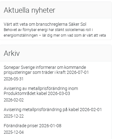
Aktuella nyheter
Värt att veta om branschreglerna Säker Sol
Behovet av förnybar energi har stärkt solcellernas roll i
energiomställningen – lär dig mer om vad som är värt att veta
Arkiv
Sonepar Sverige informerar om kommande
prisjusteringar som träder i kraft 2026-07-01
2026-05-31
Avisering av metallprisförändring inom
Produktområdet kabel 2026-03-03
2026-02-02
Avisering metallprisförändring på kabel 2026-02-01
2025-12-22
Förändrade priser 2026-01-08
2025-12-04