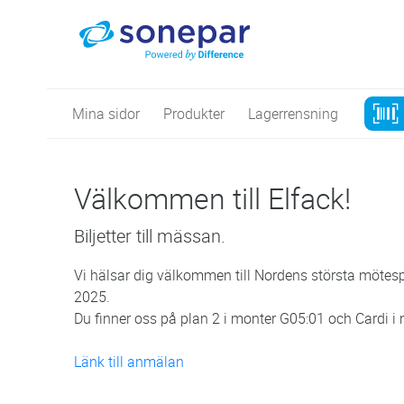
Mina sidor
Produkter
Lagerrensning
Välkommen till Elfack!
Biljetter till mässan.
Vi hälsar dig välkommen till Nordens största mötesp
2025.
Du finner oss på plan 2 i monter G05:01 och Cardi i
Länk till anmälan