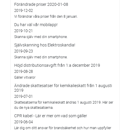
Förändrade priser 2020-01-08
2019-12-02
Vi förändrar våra priser från den 8 januari.
Du har väl vår mobilapp!
2019-10-21
Skanna själv med din smartphone.
Självskanning hos Elektroskandia!
2019-09-23
Skanna själv med din smartphone.
Höjd distributionsavgift från 1:a december 2019
2019-08-28
Gäller vitvaror
Ändrade skattesatser för kemikalieskatt från 1 augusti
2019
2019-07-01
Skattesatserna för kemikalieskatt ändras 1 augusti 2019. Här ser
du de nya skattesatserna.
CPR kabel - Lär er mer om vad som gäller
2019-06-04
Lär dig om ditt ansvar för brandsäkerhet och hur man uppfyller