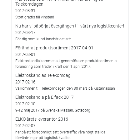
Telekomdagen!
2017-03-31
Stort grattis till vinsten!
Nu har vi påbörjat övergången till vårt nya logistikcenter!
2017-03-17
För dig som kund innebär det att:
Förändrat produktsortiment 2017-04-01
2017-03-01
Elektroskandia kommer att genomföra en produktsortiments-
förändring som träder i kraft den 1 april 2017.
Elektroskandias Telekomdag
2017-02-16
Välkommen till Telekomdagen den 30 mars på Kistamässan
Elektroskandia på Elfack 2017
2017-02-10
9-12 maj 2017 på Svenska Mässan, Göteborg
ELKO årets leverantör 2016
2017-02-07
har på ett föredömligt sätt överträffat våra högt ställda
förväntningar på logistisk kvalitet.