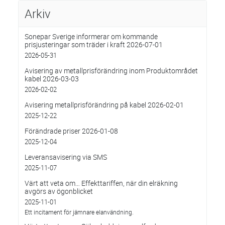
Arkiv
Sonepar Sverige informerar om kommande
prisjusteringar som träder i kraft 2026-07-01
2026-05-31
Avisering av metallprisförändring inom Produktområdet
kabel 2026-03-03
2026-02-02
Avisering metallprisförändring på kabel 2026-02-01
2025-12-22
Förändrade priser 2026-01-08
2025-12-04
Leveransavisering via SMS
2025-11-07
Värt att veta om… Effekttariffen, när din elräkning
avgörs av ögonblicket
2025-11-01
Ett incitament för jämnare elanvändning.