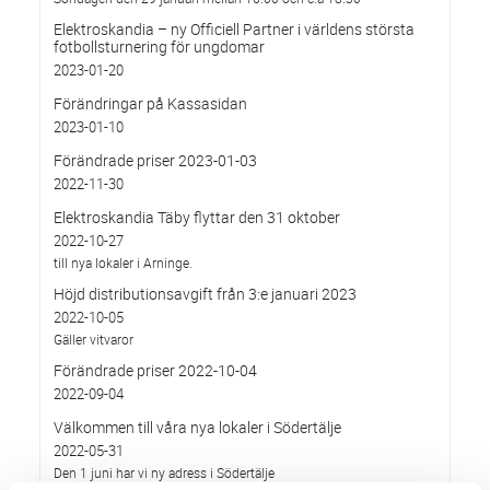
Elektroskandia – ny Officiell Partner i världens största
fotbollsturnering för ungdomar
2023-01-20
Förändringar på Kassasidan
2023-01-10
Förändrade priser 2023-01-03
2022-11-30
Elektroskandia Täby flyttar den 31 oktober
2022-10-27
till nya lokaler i Arninge.
Höjd distributionsavgift från 3:e januari 2023
2022-10-05
Gäller vitvaror
Förändrade priser 2022-10-04
2022-09-04
Välkommen till våra nya lokaler i Södertälje
2022-05-31
Den 1 juni har vi ny adress i Södertälje