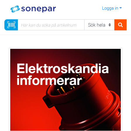
Logga in