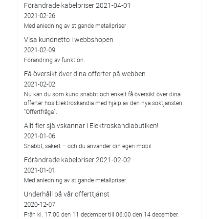
Förändrade kabelpriser 2021-04-01
2021-02-26
Med anledning av stigande metallpriser
Visa kundnetto i webbshopen
2021-02-09
Förändring av funktion.
Få översikt över dina offerter på webben
2021-02-02
Nu kan du som kund snabbt och enkelt få översikt över dina
offerter hos Elektroskandia med hjälp av den nya söktjänsten
”Offertfråga”.
Allt fler självskannar i Elektroskandiabutiken!
2021-01-06
Snabbt, säkert – och du använder din egen mobil
Förändrade kabelpriser 2021-02-02
2021-01-01
Med anledning av stigande metallpriser.
Underhåll på vår offerttjänst
2020-12-07
Från kl. 17:00 den 11 december till 06:00 den 14 december.