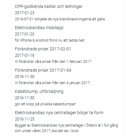
CPR-godkända kablar och ledningar
2017-01-23
2016-07-01 började de nya brandklassningarna att gälla.
Elektroskandias mobilapp
2017-01-20
för iPhone & Android finns nu att ladda ned
Förändrade priser 2017-02-01
2017-01-16
Vi förändrar våra priser från den 1 februari 2017.
Förändrade priser 2017-01-04
2016-11-30
Vi förändrar våra priser från den 4 januari 2017.
Kabelstump, utförsäljning
2016-11-30
gör ett klipp på utvalda kabelstumpar!
Elektroskandias nya centrallager börjar ta form
2016-11-25
Bygget av Elektroskandias nya centrallager i Örebro är i full gång
och under våren 2017 ska det tas i bruk.