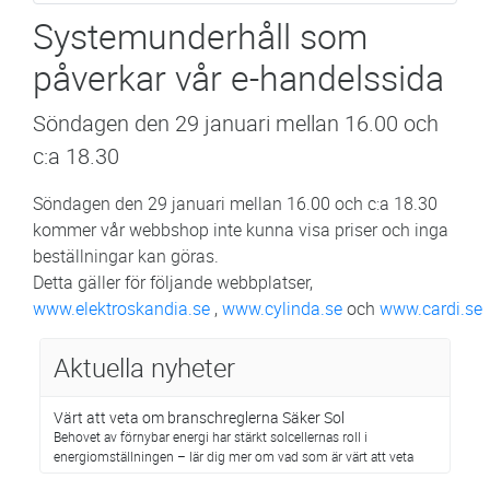
Systemunderhåll som
påverkar vår e-handelssida
Söndagen den 29 januari mellan 16.00 och
c:a 18.30
Söndagen den 29 januari mellan 16.00 och c:a 18.30
kommer vår webbshop inte kunna visa priser och inga
beställningar kan göras.
Detta gäller för följande webbplatser,
www.elektroskandia.se
,
www.cylinda.se
och
www.cardi.se
Aktuella nyheter
Värt att veta om branschreglerna Säker Sol
Behovet av förnybar energi har stärkt solcellernas roll i
energiomställningen – lär dig mer om vad som är värt att veta