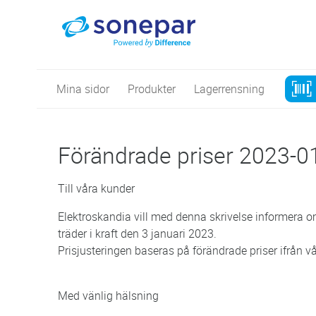
Mina sidor
Produkter
Lagerrensning
Förändrade priser 2023-0
Till våra kunder
Elektroskandia vill med denna skrivelse informera 
träder i kraft den 3 januari 2023.
Prisjusteringen baseras på förändrade priser ifrån vå
Med vänlig hälsning