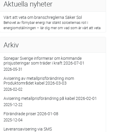
Aktuella nyheter
Värt att veta om branschreglerna Säker Sol
Behovet av förnybar energi har stärkt solcellernas roll i
energiomställningen – lär dig mer om vad som är värt att veta
Arkiv
Sonepar Sverige informerar om kommande
prisjusteringar som träder i kraft 2026-07-01
2026-05-31
Avisering av metallprisförändring inom
Produktområdet kabel 2026-03-03
2026-02-02
Avisering metallprisförändring på kabel 2026-02-01
2025-12-22
Förändrade priser 2026-01-08
2025-12-04
Leveransavisering via SMS