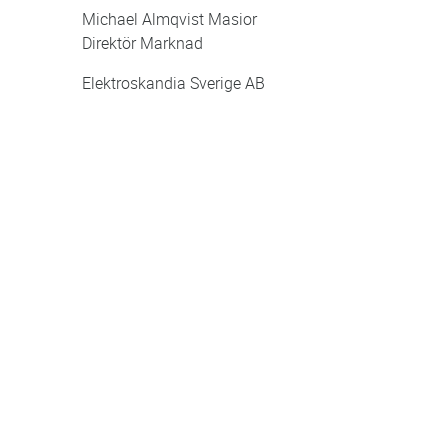
Michael Almqvist Masior
Direktör Marknad
Elektroskandia Sverige AB