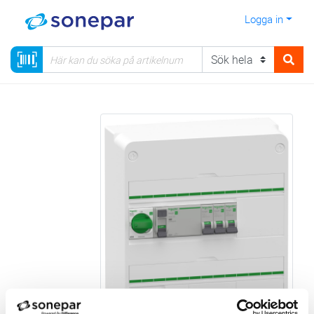
Logga in