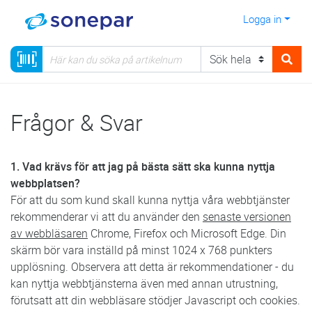
Logga in
Frågor & Svar
1. Vad krävs för att jag på bästa sätt ska kunna nyttja
webbplatsen?
För att du som kund skall kunna nyttja våra webbtjänster
rekommenderar vi att du använder den
senaste versionen
av webbläsaren
Chrome, Firefox och Microsoft Edge. Din
skärm bör vara inställd på minst 1024 x 768 punkters
upplösning. Observera att detta är rekommendationer - du
kan nyttja webbtjänsterna även med annan utrustning,
förutsatt att din webbläsare stödjer Javascript och cookies.