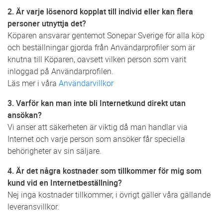
2. Är varje lösenord kopplat till individ eller kan flera
personer utnyttja det?
Köparen ansvarar gentemot Sonepar Sverige för alla köp
och beställningar gjorda från Användarprofiler som är
knutna till Köparen, oavsett vilken person som varit
inloggad på Användarprofilen.
Läs mer i våra
Användarvillkor
3. Varför kan man inte bli Internetkund direkt utan
ansökan?
Vi anser att säkerheten är viktig då man handlar via
Internet och varje person som ansöker får speciella
behörigheter av sin säljare.
4. Är det några kostnader som tillkommer för mig som
kund vid en Internetbeställning?
Nej inga kostnader tillkommer, i övrigt gäller våra gällande
leveransvillkor.