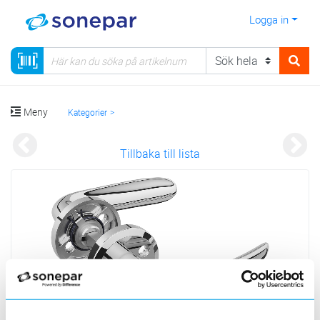
Logga in
Meny
Kategorier
Tillbaka till lista