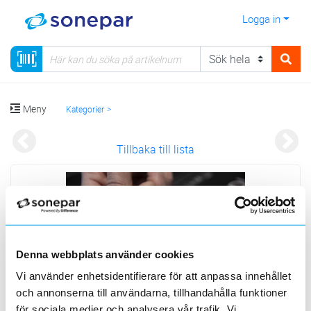
Logga in
Meny
Kategorier
Tillbaka till lista
Denna webbplats använder cookies
Vi använder enhetsidentifierare för att anpassa innehållet
och annonserna till användarna, tillhandahålla funktioner
för sociala medier och analysera vår trafik. Vi