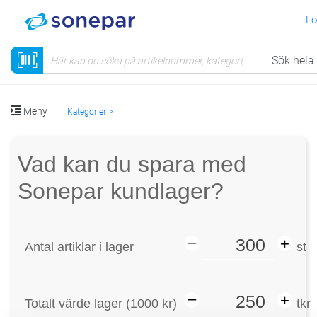
Lo
Meny
Kategorier
Vad kan du spara med
Sonepar kundlager?
Antal artiklar i lager
st
Totalt värde lager (1000 kr)
tkr